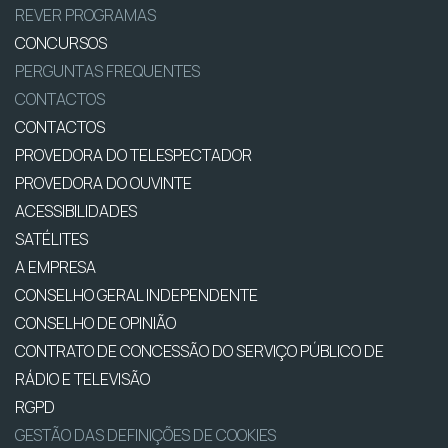
REVER PROGRAMAS
CONCURSOS
PERGUNTAS FREQUENTES
CONTACTOS
CONTACTOS
PROVEDORA DO TELESPECTADOR
PROVEDORA DO OUVINTE
ACESSIBILIDADES
SATÉLITES
A EMPRESA
CONSELHO GERAL INDEPENDENTE
CONSELHO DE OPINIÃO
CONTRATO DE CONCESSÃO DO SERVIÇO PÚBLICO DE
RÁDIO E TELEVISÃO
RGPD
GESTÃO DAS DEFINIÇÕES DE COOKIES