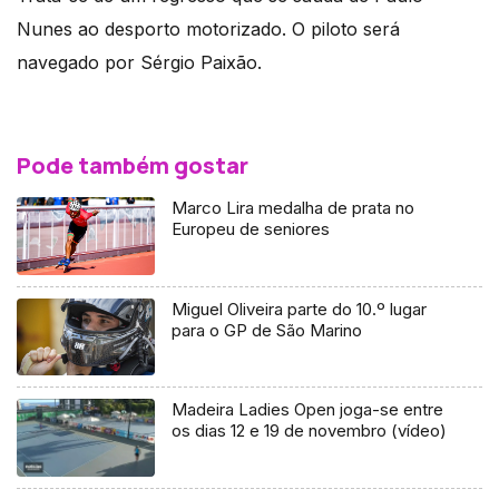
Nunes ao desporto motorizado. O piloto será
navegado por Sérgio Paixão.
Pode também gostar
Marco Lira medalha de prata no
Europeu de seniores
Miguel Oliveira parte do 10.º lugar
para o GP de São Marino
Madeira Ladies Open joga-se entre
os dias 12 e 19 de novembro (vídeo)