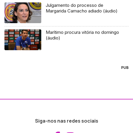
Julgamento do processo de
Margarida Camacho adiado (áudio)
Marítimo procura vitória no domingo
(áudio)
PUB
Siga-nos nas redes sociais