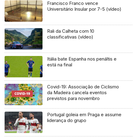
Francisco Franco vence
Universitário Insular por 7-5 (vídeo)
Rali da Calheta com 10
classificativas (vídeo)
Itália bate Espanha nos penáltis e
está na final
Covid-19: Associação de Ciclismo
da Madeira cancela eventos
previstos para novembro
Portugal goleia em Praga e assume
liderança do grupo