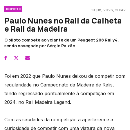
DESPORTO
18 jun, 2026, 20:42
Paulo Nunes no Rali da Calheta
e Rali da Madeira
O piloto compete ao volante de um Peugeot 208 Rally4,
sendo navegado por Sérgio Paixão.
Foi em 2022 que Paulo Nunes deixou de competir com
regularidade no Campeonato da Madeira de Ralis,
tendo regressado pontualmente à competição em
2024, no Rali Madeira Legend.
Com as saudades da competição a apertarem e a
curiosidade de competir com uma viatura da nova