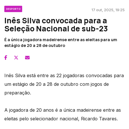
DESPORTO
17 out, 2025, 19:25
Inês Silva convocada para a
Seleção Nacional de sub-23
É a única jogadora madeirense entre as eleitas para um
estágio de 20 a 28 de outubro
Inês Silva está entre as 22 jogadoras convocadas para
um estágio de 20 a 28 de outubro com jogos de
preparação.
A jogadora de 20 anos é a única madeirense entre as
eleitas pelo selecionador nacional, Ricardo Tavares.