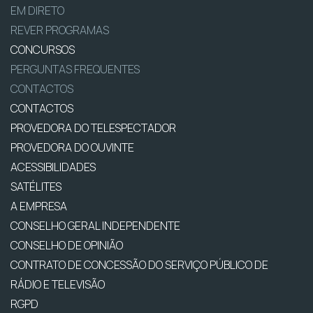
EM DIRETO
REVER PROGRAMAS
CONCURSOS
PERGUNTAS FREQUENTES
CONTACTOS
CONTACTOS
PROVEDORA DO TELESPECTADOR
PROVEDORA DO OUVINTE
ACESSIBILIDADES
SATÉLITES
A EMPRESA
CONSELHO GERAL INDEPENDENTE
CONSELHO DE OPINIÃO
CONTRATO DE CONCESSÃO DO SERVIÇO PÚBLICO DE
RÁDIO E TELEVISÃO
RGPD