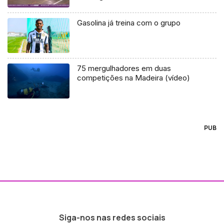
Gasolina já treina com o grupo
75 mergulhadores em duas
competições na Madeira (vídeo)
PUB
Siga-nos nas redes sociais