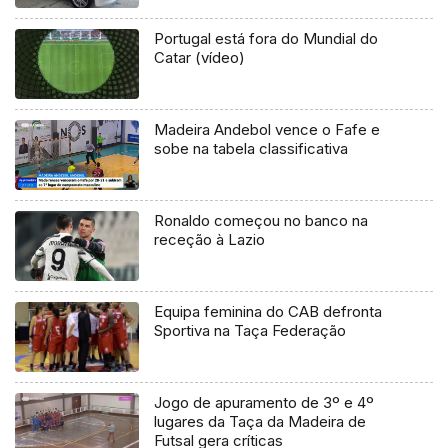
Portugal está fora do Mundial do
Catar (vídeo)
Madeira Andebol vence o Fafe e
sobe na tabela classificativa
Ronaldo começou no banco na
receção à Lazio
Equipa feminina do CAB defronta
Sportiva na Taça Federação
Jogo de apuramento de 3º e 4º
lugares da Taça da Madeira de
Futsal gera críticas