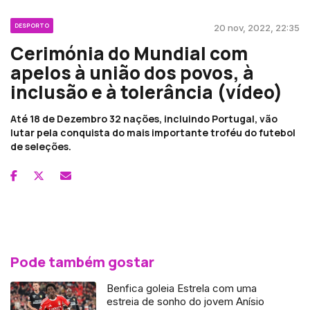
DESPORTO
20 nov, 2022, 22:35
Cerimónia do Mundial com
apelos à união dos povos, à
inclusão e à tolerância (vídeo)
Até 18 de Dezembro 32 nações, incluindo Portugal, vão
lutar pela conquista do mais importante troféu do futebol
de seleções.
Pode também gostar
Benfica goleia Estrela com uma
estreia de sonho do jovem Anísio