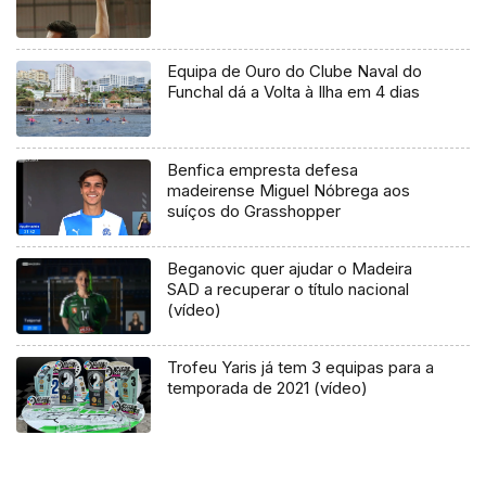
Equipa de Ouro do Clube Naval do
Funchal dá a Volta à Ilha em 4 dias
Benfica empresta defesa
madeirense Miguel Nóbrega aos
suíços do Grasshopper
Beganovic quer ajudar o Madeira
SAD a recuperar o título nacional
(vídeo)
Trofeu Yaris já tem 3 equipas para a
temporada de 2021 (vídeo)