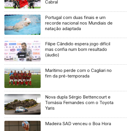
Cabral
Portugal com duas finais e um
recorde nacional nos Mundiais de
natação adaptada
Filipe Cândido espera jogo difícil
mas confia num bom resultado
(áudio)
Marítimo perde com o Cagliari no
fim da pré-temporada
Nova dupla Sérgio Bettencourt e
Tomásia Fernandes com o Toyota
Yaris
Madeira SAD venceu o Boa Hora