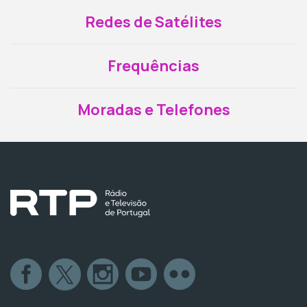
Redes de Satélites
Frequências
Moradas e Telefones