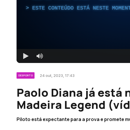
ESTE CONTEÚDO ESTÁ NESTE MOMEN
24 out, 2023, 17:43
DESPORTO
Paolo Diana já está 
Madeira Legend (ví
Piloto está expectante para a prova e promete 