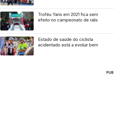
Troféu Yaris em 2021 fica sem
efeito no campeonato de ralis
Estado de saúde do ciclista
acidentado está a evoluir bem
PUB