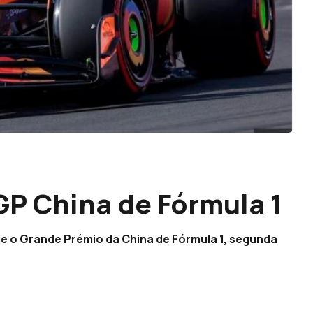
GP China de Fórmula 1
je o Grande Prémio da China de Fórmula 1, segunda