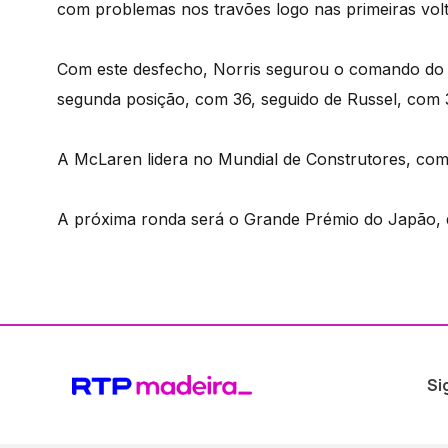
com problemas nos travões logo nas primeiras volt
Com este desfecho, Norris segurou o comando d
segunda posição, com 36, seguido de Russel, com 35
A McLaren lidera no Mundial de Construtores, com
A próxima ronda será o Grande Prémio do Japão, 
Si