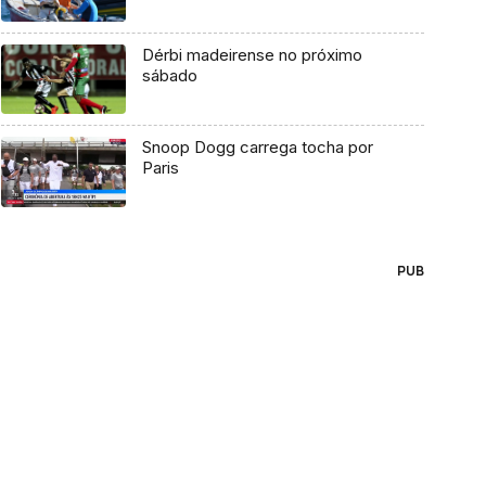
Dérbi madeirense no próximo
sábado
Snoop Dogg carrega tocha por
Paris
PUB