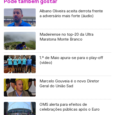
Pode também gostar
Albano Oliveira aceita derrota frente
a adversário mais forte (áudio)
Madeirense no top-20 da Ultra
Maratona Monte Branco
1.º de Maio apura-se para o play-off
(vídeo)
Marcelo Gouveia é o novo Diretor
Geral do União Sad
OMS alerta para efeitos de
celebrações públicas após o Euro