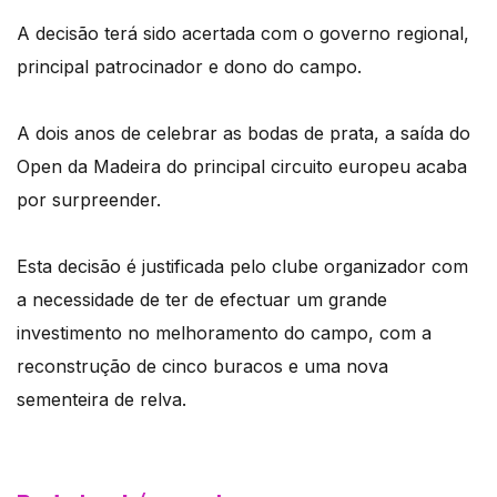
A decisão terá sido acertada com o governo regional,
principal patrocinador e dono do campo.
A dois anos de celebrar as bodas de prata, a saída do
Open da Madeira do principal circuito europeu acaba
por surpreender.
Esta decisão é justificada pelo clube organizador com
a necessidade de ter de efectuar um grande
investimento no melhoramento do campo, com a
reconstrução de cinco buracos e uma nova
sementeira de relva.