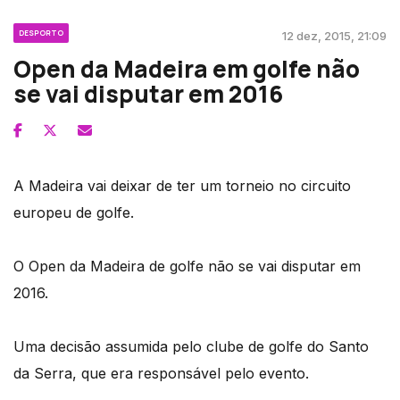
DESPORTO
12 dez, 2015, 21:09
Open da Madeira em golfe não
se vai disputar em 2016
A Madeira vai deixar de ter um torneio no circuito
europeu de golfe.
O Open da Madeira de golfe não se vai disputar em
2016.
Uma decisão assumida pelo clube de golfe do Santo
da Serra, que era responsável pelo evento.