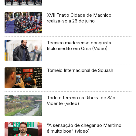
XVII Triatlo Cidade de Machico
realiza-se a 26 de julho
Técnico madeirense conquista
título inédito em Omã (Vídeo)
Torneio Internacional de Squash
Todo o terreno na Ribeira de São
Vicente (vídeo)
“A sensação de chegar ao Marítimo
é muito boa” (vídeo)