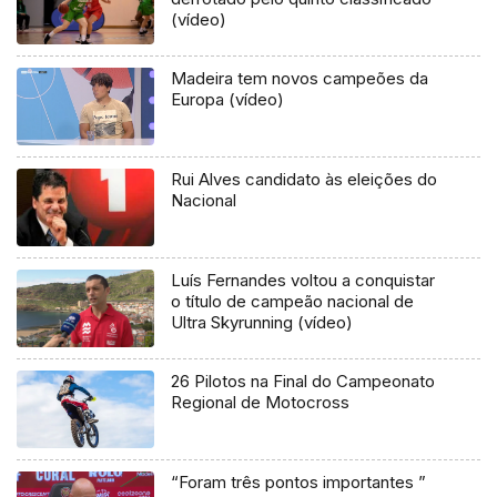
(vídeo)
Madeira tem novos campeões da
Europa (vídeo)
Rui Alves candidato às eleições do
Nacional
Luís Fernandes voltou a conquistar
o título de campeão nacional de
Ultra Skyrunning (vídeo)
26 Pilotos na Final do Campeonato
Regional de Motocross
“Foram três pontos importantes ”