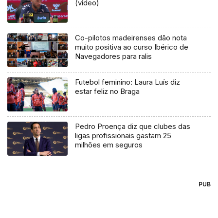
(vídeo)
Co-pilotos madeirenses dão nota
muito positiva ao curso Ibérico de
Navegadores para ralis
Futebol feminino: Laura Luís diz
estar feliz no Braga
Pedro Proença diz que clubes das
ligas profissionais gastam 25
milhões em seguros
PUB