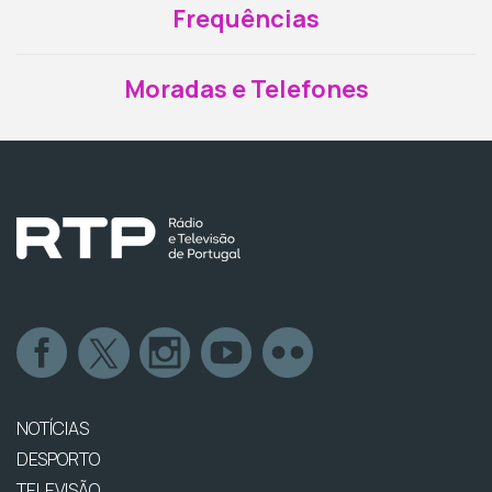
Frequências
Moradas e Telefones
NOTÍCIAS
DESPORTO
TELEVISÃO