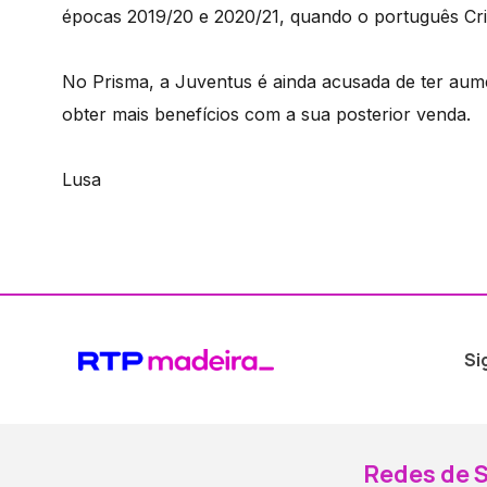
épocas 2019/20 e 2020/21, quando o português Cr
No Prisma, a Juventus é ainda acusada de ter aum
obter mais benefícios com a sua posterior venda.
Lusa
Si
Redes de S