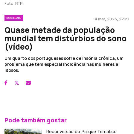
Foto: RTP
SOCIEDADE
14 mar, 2025, 22:27
Quase metade da população
mundial tem distúrbios do sono
(vídeo)
Um quarto dos portugueses sofre de insónia crónica, um
problema que tem especial incidência nas mulheres e
idosos.
Pode também gostar
Reconversão do Parque Temático