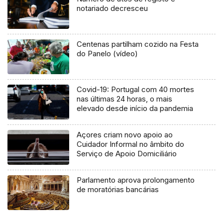
notariado decresceu
Centenas partilham cozido na Festa
do Panelo (vídeo)
Covid-19: Portugal com 40 mortes
nas últimas 24 horas, o mais
elevado desde início da pandemia
Açores criam novo apoio ao
Cuidador Informal no âmbito do
Serviço de Apoio Domiciliário
Parlamento aprova prolongamento
de moratórias bancárias