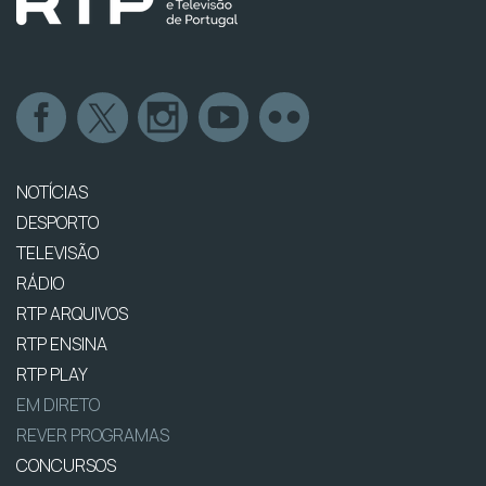
NOTÍCIAS
DESPORTO
TELEVISÃO
RÁDIO
RTP ARQUIVOS
RTP ENSINA
RTP PLAY
EM DIRETO
REVER PROGRAMAS
CONCURSOS