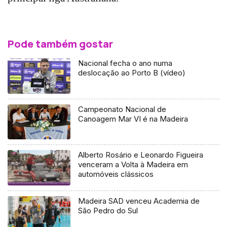
Pode também gostar
Nacional fecha o ano numa
deslocação ao Porto B (vídeo)
Campeonato Nacional de
Canoagem Mar VI é na Madeira
Alberto Rosário e Leonardo Figueira
venceram a Volta à Madeira em
automóveis clássicos
Madeira SAD venceu Academia de
São Pedro do Sul