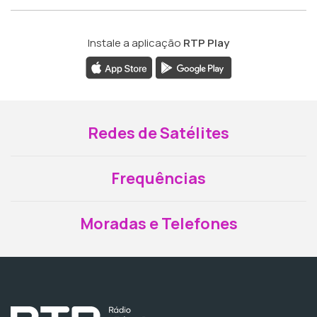
Instale a aplicação
RTP Play
Redes de Satélites
Frequências
Moradas e Telefones