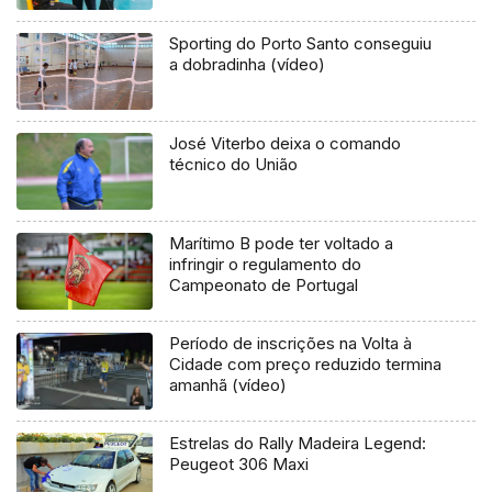
Sporting do Porto Santo conseguiu
a dobradinha (vídeo)
José Viterbo deixa o comando
técnico do União
Marítimo B pode ter voltado a
infringir o regulamento do
Campeonato de Portugal
Período de inscrições na Volta à
Cidade com preço reduzido termina
amanhã (vídeo)
Estrelas do Rally Madeira Legend:
Peugeot 306 Maxi