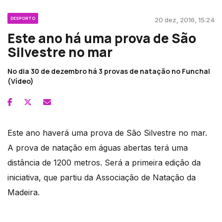
DESPORTO
20 dez, 2016, 15:24
Este ano há uma prova de São
Silvestre no mar
No dia 30 de dezembro há 3 provas de natação no Funchal
(Vídeo)
Este ano haverá uma prova de São Silvestre no mar.
A prova de natação em águas abertas terá uma
distância de 1200 metros. Será a primeira edição da
iniciativa, que partiu da Associação de Natação da
Madeira.