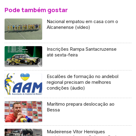
Pode também gostar
Nacional empatou em casa com o
Alcanenense (vídeo)
Inscrições Rampa Santacruzense
até sexta-feira
Escalões de formação no andebol
regional precisam de melhores
condições (áudio)
Marítimo prepara deslocação ao
Bessa
Madeirense Vítor Henriques