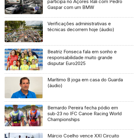
participa no Açores Rali com Pedro
Gaspar com um BMW
Verificações administrativas e
técnicas decorrem hoje (áudio)
Beatriz Fonseca fala em sonho e
responsabilidade muito grande
disputar Euro2025
Marítimo B joga em casa do Guarda
(áudio)
Bernardo Pereira fecha pódio em
sub-23 no IFC Canoe Racing World
Championships
Márcio Coelho vence XXI Circuito