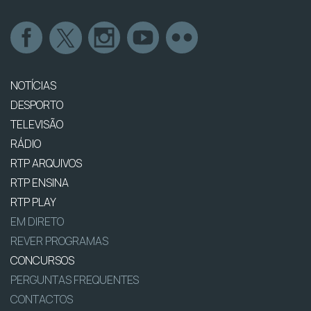
NOTÍCIAS
DESPORTO
TELEVISÃO
RÁDIO
RTP ARQUIVOS
RTP ENSINA
RTP PLAY
EM DIRETO
REVER PROGRAMAS
CONCURSOS
PERGUNTAS FREQUENTES
CONTACTOS