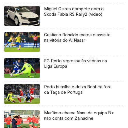
Miguel Caires compete com o
Skoda Fabia RS Rally2 (vídeo)
Cristiano Ronaldo marca e assiste
na vitória do Al Nassr
FC Porto regressa às vitórias na
Liga Europa
Porto humilha e deixa Benfica fora
da Taça de Portugal
Marítimo chama Nanu da equipa B e
não conta com Zainadine