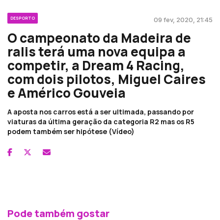
DESPORTO
09 fev, 2020, 21:45
O campeonato da Madeira de
ralis terá uma nova equipa a
competir, a Dream 4 Racing,
com dois pilotos, Miguel Caires
e Américo Gouveia
A aposta nos carros está a ser ultimada, passando por
viaturas da última geração da categoria R2 mas os R5
podem também ser hipótese (Vídeo)
Pode também gostar