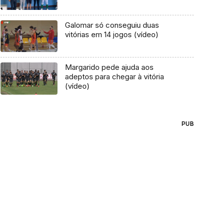
Galomar só conseguiu duas
vitórias em 14 jogos (vídeo)
Margarido pede ajuda aos
adeptos para chegar à vitória
(vídeo)
PUB