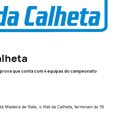
alheta
, prova que conta com 4 equipas do campeonato
 Madeira de Ralis, o Rali da Calheta, terminam às 18