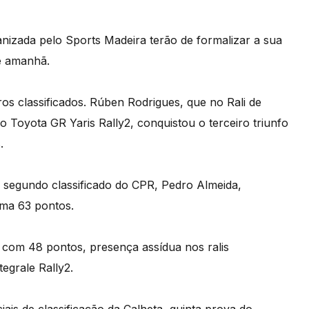
nizada pelo Sports Madeira terão de formalizar a sua
de amanhã.
os classificados. Rúben Rodrigues, que no Rali de
o Toyota GR Yaris Rally2, conquistou o terceiro triunfo
.
segundo classificado do CPR, Pedro Almeida,
oma 63 pontos.
, com 48 pontos, presença assídua nos ralis
tegrale Rally2.