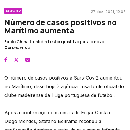
DESPORTO
27 dez, 2021, 12:07
Número de casos positivos no
Marítimo aumenta
Fábio China também testou positivo para o novo
Coronavírus.
O número de casos positivos à Sars-Cov-2 aumentou
no Marítimo, disse hoje à agência Lusa fonte oficial do
clube madeirense da I Liga portuguesa de futebol.
Após a confirmação dos casos de Edgar Costa e
Diogo Mendes, Stefano Beltrame recebeu a