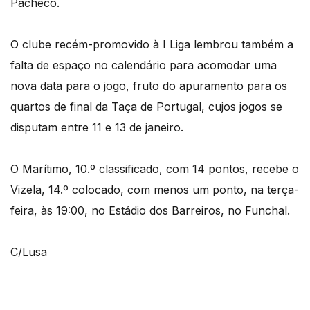
Pacheco.
O clube recém-promovido à I Liga lembrou também a
falta de espaço no calendário para acomodar uma
nova data para o jogo, fruto do apuramento para os
quartos de final da Taça de Portugal, cujos jogos se
disputam entre 11 e 13 de janeiro.
O Marítimo, 10.º classificado, com 14 pontos, recebe o
Vizela, 14.º colocado, com menos um ponto, na terça-
feira, às 19:00, no Estádio dos Barreiros, no Funchal.
C/Lusa