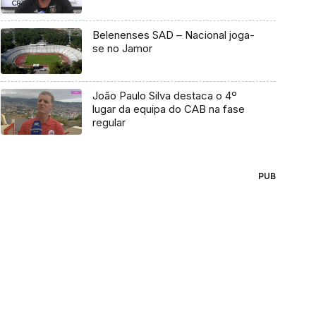
Belenenses SAD – Nacional joga-
se no Jamor
João Paulo Silva destaca o 4º
lugar da equipa do CAB na fase
regular
PUB