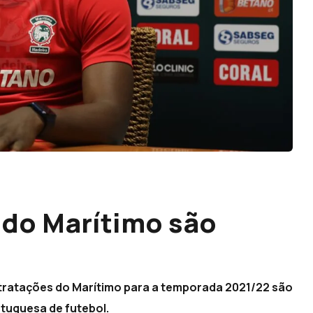
 do Marítimo são
ntratações do Marítimo para a temporada 2021/22 são
ortuguesa de futebol.