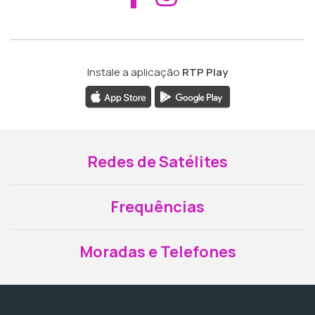
Instale a aplicação
RTP Play
Redes de Satélites
Frequências
Moradas e Telefones