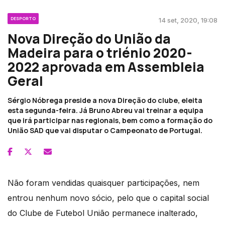
DESPORTO
14 set, 2020, 19:08
Nova Direção do União da
Madeira para o triénio 2020-
2022 aprovada em Assembleia
Geral
Sérgio Nóbrega preside a nova Direção do clube, eleita
esta segunda-feira. Já Bruno Abreu vai treinar a equipa
que irá participar nas regionais, bem como a formação do
União SAD que vai disputar o Campeonato de Portugal.
Não foram vendidas quaisquer participações, nem
entrou nenhum novo sócio, pelo que o capital social
do Clube de Futebol União permanece inalterado,