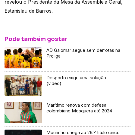
revelou o Presidente da Mesa da Assembleia Geral,
Estanislau de Barros.
Pode também gostar
AD Galomar segue sem derrotas na
Proliga
Desporto exige uma solução
(vídeo)
Marítimo renova com defesa
colombiano Mosquera até 2024
Mourinho chega ao 26.º título cinco