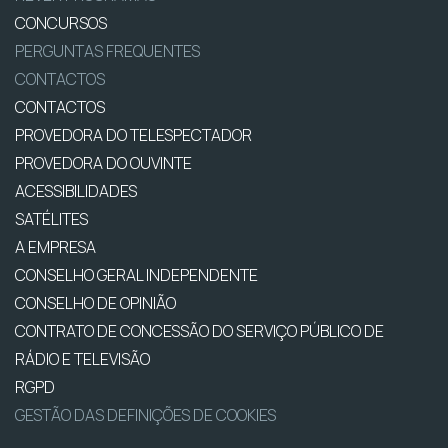
CONCURSOS
PERGUNTAS FREQUENTES
CONTACTOS
CONTACTOS
PROVEDORA DO TELESPECTADOR
PROVEDORA DO OUVINTE
ACESSIBILIDADES
SATÉLITES
A EMPRESA
CONSELHO GERAL INDEPENDENTE
CONSELHO DE OPINIÃO
CONTRATO DE CONCESSÃO DO SERVIÇO PÚBLICO DE
RÁDIO E TELEVISÃO
RGPD
GESTÃO DAS DEFINIÇÕES DE COOKIES