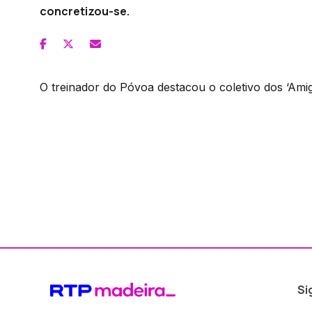
concretizou-se.
O treinador do Póvoa destacou o coletivo dos ‘Ami
Si