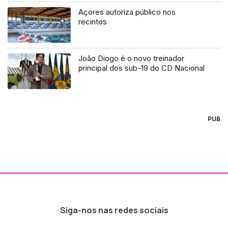
Açores autoriza público nos
recintos
João Diogo é o novo treinador
principal dos sub-19 do CD Nacional
PUB
Siga-nos nas redes sociais