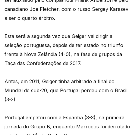
canadiano Joe Fletcher, com o russo Sergey Karasev
a ser o quarto árbitro.
Esta será a segunda vez que Geiger vai dirigir a
seleção portuguesa, depois de ter estado no triunfo
frente à Nova Zelândia (4-0), na fase de grupos da
Taça das Confederações de 2017.
Antes, em 2011, Geiger tinha arbitrado a final do
Mundial de sub-20, que Portugal perdeu com o Brasil
(3-2).
Portugal empatou com a Espanha (3-3), na primeira
jornada do Grupo B, enquanto Marrocos foi derrotado