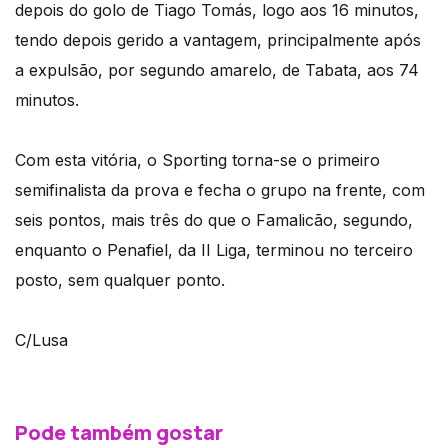
depois do golo de Tiago Tomás, logo aos 16 minutos,
tendo depois gerido a vantagem, principalmente após
a expulsão, por segundo amarelo, de Tabata, aos 74
minutos.
Com esta vitória, o Sporting torna-se o primeiro
semifinalista da prova e fecha o grupo na frente, com
seis pontos, mais três do que o Famalicão, segundo,
enquanto o Penafiel, da II Liga, terminou no terceiro
posto, sem qualquer ponto.
C/Lusa
Pode também gostar