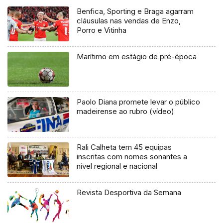
Benfica, Sporting e Braga agarram
cláusulas nas vendas de Enzo,
Porro e Vitinha
Marítimo em estágio de pré-época
Paolo Diana promete levar o público
madeirense ao rubro (vídeo)
Rali Calheta tem 45 equipas
inscritas com nomes sonantes a
nível regional e nacional
Revista Desportiva da Semana