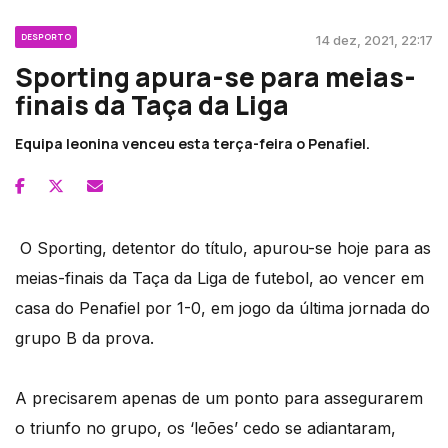
DESPORTO
14 dez, 2021, 22:17
Sporting apura-se para meias-
finais da Taça da Liga
Equipa leonina venceu esta terça-feira o Penafiel.
O Sporting, detentor do título, apurou-se hoje para as
meias-finais da Taça da Liga de futebol, ao vencer em
casa do Penafiel por 1-0, em jogo da última jornada do
grupo B da prova.
A precisarem apenas de um ponto para assegurarem
o triunfo no grupo, os ‘leões’ cedo se adiantaram,