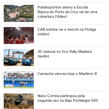
Polidesportivo anexo à Escola
Básica do Porto da Cruz vai ter uma
cobertura (Vídeo)
CAB estreia-se a vencer na Proliga
(vídeo)
30 viaturas no Eco Rally Madeira
(áudio)
Camacha venceu hoje o Marítimo B
Nuno Correia participou pela
segunda vez na Baja Portalegre 500