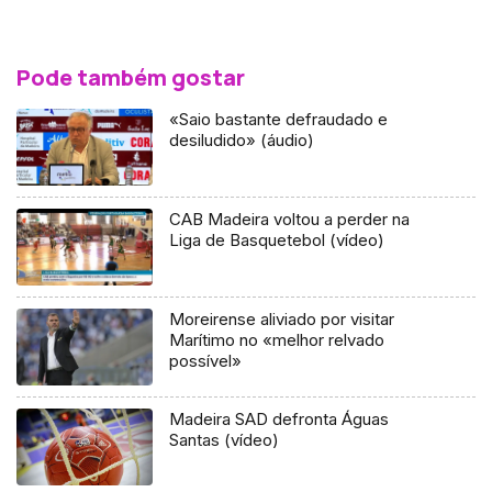
Pode também gostar
«Saio bastante defraudado e
desiludido» (áudio)
CAB Madeira voltou a perder na
Liga de Basquetebol (vídeo)
Moreirense aliviado por visitar
Marítimo no «melhor relvado
possível»
Madeira SAD defronta Águas
Santas (vídeo)