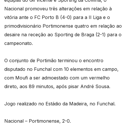
Nacional promoveu três alterações em relação à
vitória ante o FC Porto B (4-0) para a II Liga e o
primodivisionário Portimonense quatro em relação ao
desaire na receção ao Sporting de Braga (2-1) para o
campeonato.
O conjunto de Portimão terminou o encontro
disputado no Funchal com 10 elementos em campo,
com Moufi a ser admoestado com um vermelho
direto, aos 89 minutos, após pisar André Sousa.
Jogo realizado no Estádio da Madeira, no Funchal.
Nacional – Portimonense, 2-0.