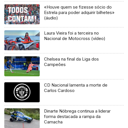
«Houve quem se fizesse sócio do
Estrela para poder adquirir bilhetes»
(áudio)
Laura Vieira foi a terceira no
Nacional de Motocross (vídeo)
Chelsea na final da Liga dos
Campeões
CD Nacional lamenta a morte de
Carlos Cardoso
Dinarte Nóbrega continua a liderar
forma destacada a rampa da
Camacha