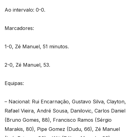
Ao intervalo: 0-0.
Marcadores:
1-0, Zé Manuel, 51 minutos.
2-0, Zé Manuel, 53.
Equipas:
– Nacional: Rui Encarnação, Gustavo Silva, Clayton,
Rafael Vieira, André Sousa, Danilovic, Carlos Daniel
(Bruno Gomes, 88), Francisco Ramos (Sérgio
Marakis, 80), Pipe Gomez (Dudu, 66), Zé Manuel