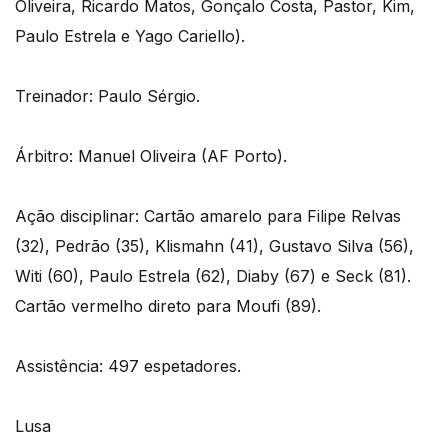
Oliveira, Ricardo Matos, Gonçalo Costa, Pastor, Kim,
Paulo Estrela e Yago Cariello).
Treinador: Paulo Sérgio.
Árbitro: Manuel Oliveira (AF Porto).
Ação disciplinar: Cartão amarelo para Filipe Relvas
(32), Pedrão (35), Klismahn (41), Gustavo Silva (56),
Witi (60), Paulo Estrela (62), Diaby (67) e Seck (81).
Cartão vermelho direto para Moufi (89).
Assistência: 497 espetadores.
Lusa