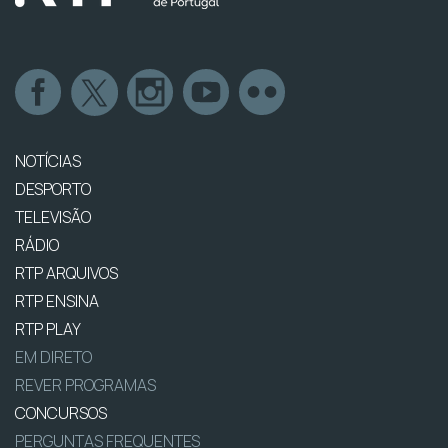
NOTÍCIAS
DESPORTO
TELEVISÃO
RÁDIO
RTP ARQUIVOS
RTP ENSINA
RTP PLAY
EM DIRETO
REVER PROGRAMAS
CONCURSOS
PERGUNTAS FREQUENTES