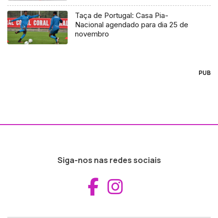
Taça de Portugal: Casa Pia-
Nacional agendado para dia 25 de
novembro
PUB
Siga-nos nas redes sociais
Aceder ao Fac
Aceder ao I