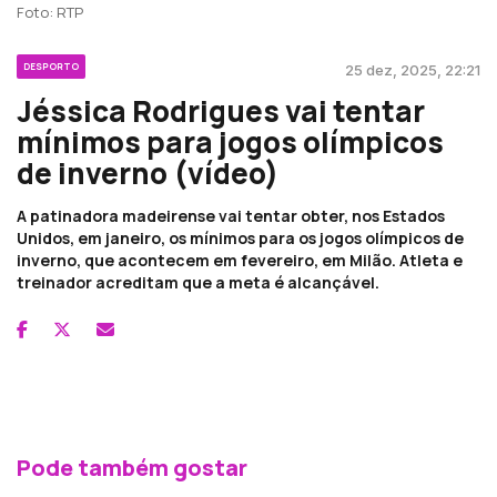
Foto: RTP
DESPORTO
25 dez, 2025, 22:21
Jéssica Rodrigues vai tentar
mínimos para jogos olímpicos
de inverno (vídeo)
A patinadora madeirense vai tentar obter, nos Estados
Unidos, em janeiro, os mínimos para os jogos olímpicos de
inverno, que acontecem em fevereiro, em Milão. Atleta e
treinador acreditam que a meta é alcançável.
Pode também gostar