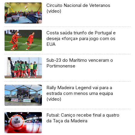
Circuito Nacional de Veteranos
(vídeo)
Costa saúda triunfo de Portugal e
deseja «força» para jogo com os
EUA
Sub-23 do Marítimo venceram o
Portimonense
Rally Madeira Legend vai para a
estrada com menos uma equipa
(vídeo)
Futsal: Caniço recebe final a quatro
da Taça da Madeira