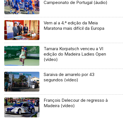
Campeonato de Portugal (áudio)
Vem aí a 4.ª edição da Meia
Maratona mais difícil da Europa
Tamara Korpatsch venceu a VI
edição do Madeira Ladies Open
(vídeo)
Saraiva de amarelo por 43
segundos (vídeo)
François Delecour de regresso à
Madeira (vídeo)