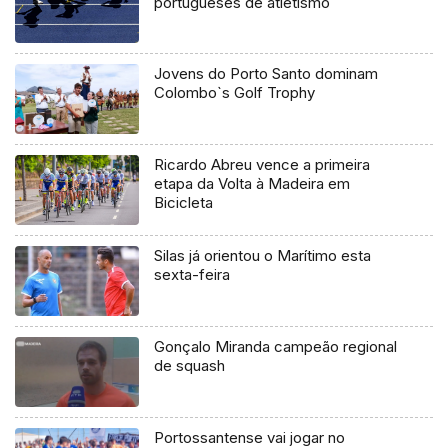
portugueses de atletismo
Jovens do Porto Santo dominam
Colombo`s Golf Trophy
Ricardo Abreu vence a primeira
etapa da Volta à Madeira em
Bicicleta
Silas já orientou o Marítimo esta
sexta-feira
Gonçalo Miranda campeão regional
de squash
Portossantense vai jogar no