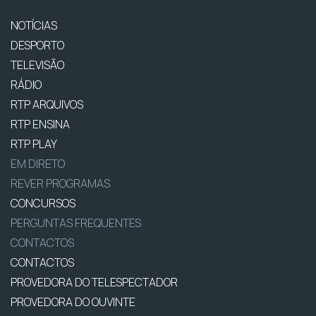
NOTÍCIAS
DESPORTO
TELEVISÃO
RÁDIO
RTP ARQUIVOS
RTP ENSINA
RTP PLAY
EM DIRETO
REVER PROGRAMAS
CONCURSOS
PERGUNTAS FREQUENTES
CONTACTOS
CONTACTOS
PROVEDORA DO TELESPECTADOR
PROVEDORA DO OUVINTE