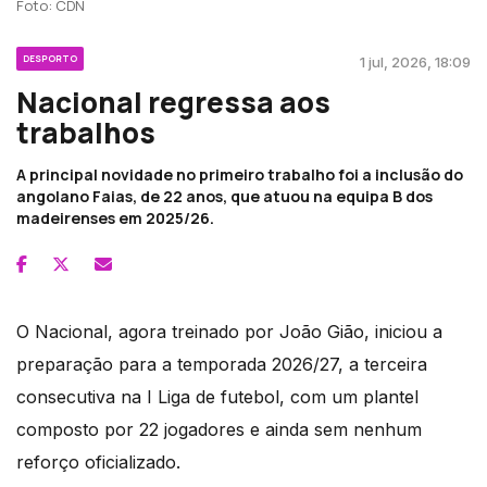
Foto: CDN
DESPORTO
1 jul, 2026, 18:09
Nacional regressa aos
trabalhos
A principal novidade no primeiro trabalho foi a inclusão do
angolano Faias, de 22 anos, que atuou na equipa B dos
madeirenses em 2025/26.
O Nacional, agora treinado por João Gião, iniciou a
preparação para a temporada 2026/27, a terceira
consecutiva na I Liga de futebol, com um plantel
composto por 22 jogadores e ainda sem nenhum
reforço oficializado.