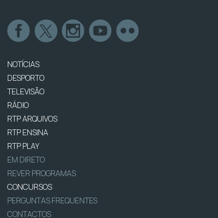
NOTÍCIAS
DESPORTO
TELEVISÃO
RÁDIO
RTP ARQUIVOS
RTP ENSINA
RTP PLAY
EM DIRETO
REVER PROGRAMAS
CONCURSOS
PERGUNTAS FREQUENTES
CONTACTOS