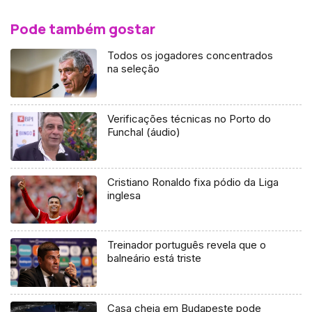
Pode também gostar
Todos os jogadores concentrados
na seleção
Verificações técnicas no Porto do
Funchal (áudio)
Cristiano Ronaldo fixa pódio da Liga
inglesa
Treinador português revela que o
balneário está triste
Casa cheia em Budapeste pode