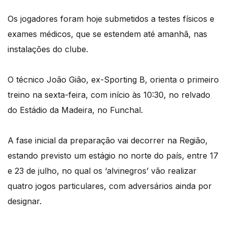
Os jogadores foram hoje submetidos a testes físicos e
exames médicos, que se estendem até amanhã, nas
instalações do clube.
O técnico João Gião, ex-Sporting B, orienta o primeiro
treino na sexta-feira, com início às 10:30, no relvado
do Estádio da Madeira, no Funchal.
A fase inicial da preparação vai decorrer na Região,
estando previsto um estágio no norte do país, entre 17
e 23 de julho, no qual os ‘alvinegros’ vão realizar
quatro jogos particulares, com adversários ainda por
designar.