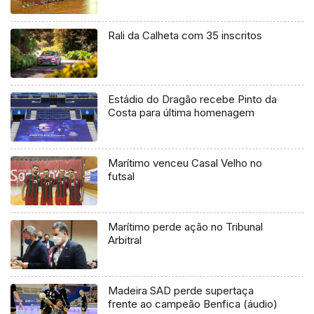
Rali da Calheta com 35 inscritos
Estádio do Dragão recebe Pinto da
Costa para última homenagem
Marítimo venceu Casal Velho no
futsal
Marítimo perde ação no Tribunal
Arbitral
Madeira SAD perde supertaça
frente ao campeão Benfica (áudio)