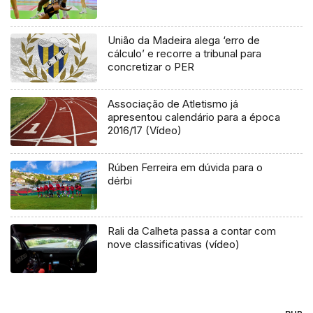
União da Madeira alega ‘erro de
cálculo’ e recorre a tribunal para
concretizar o PER
Associação de Atletismo já
apresentou calendário para a época
2016/17 (Vídeo)
Rúben Ferreira em dúvida para o
dérbi
Rali da Calheta passa a contar com
nove classificativas (vídeo)