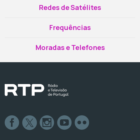
Redes de Satélites
Frequências
Moradas e Telefones