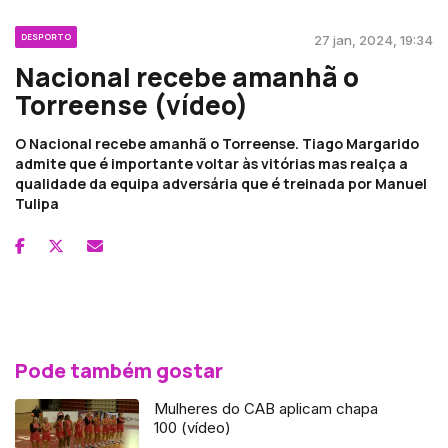
DESPORTO
27 jan, 2024, 19:34
Nacional recebe amanhã o
Torreense (vídeo)
O Nacional recebe amanhã o Torreense. Tiago Margarido
admite que é importante voltar às vitórias mas realça a
qualidade da equipa adversária que é treinada por Manuel
Tulipa
Pode também gostar
Mulheres do CAB aplicam chapa
100 (vídeo)