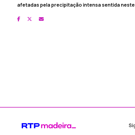
afetadas pela precipitação intensa sentida nest
Si