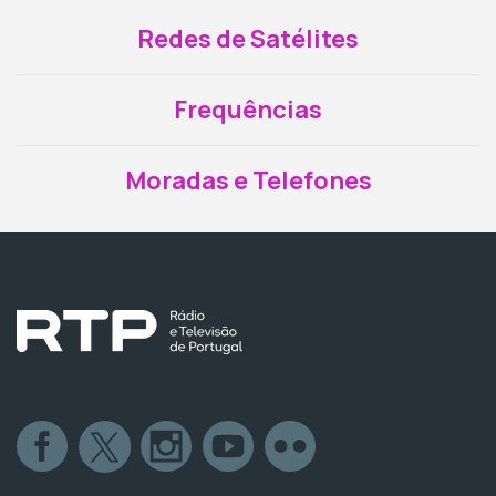
Redes de Satélites
Frequências
Moradas e Telefones