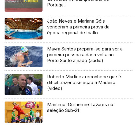
Portugal
João Neves e Mariana Góis
venceram a primeira prova da
época regional de triatlo
Mayra Santos prepara-se para ser a
primeira pessoa a dar a volta ao
Porto Santo a nado (áudio)
Roberto Martínez reconhece que é
difícil trazer a seleção à Madeira
(vídeo)
Marítimo: Guilherme Tavares na
seleção Sub-21