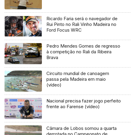
Ricardo Faria será o navegador de
Rui Pinto no Rali Vinho Madeira no
Ford Focus WRC
Pedro Mendes Gomes de regresso
à competição no Rali da Ribeira
Brava
Circuito mundial de canoagem
passa pela Madeira em maio
(vídeo)
Nacional precisa fazer jogo perfeito
frente ao Farense (vídeo)
Câmara de Lobos somou a quarta
derrotada no Campeonato de