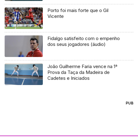
Porto foi mais forte que o Gil
Vicente
Fidalgo satisfeito com o empenho
dos seus jogadores (áudio)
João Guilherme Faria vence na 1ª
Prova da Taça da Madeira de
Cadetes e Iniciados
PUB