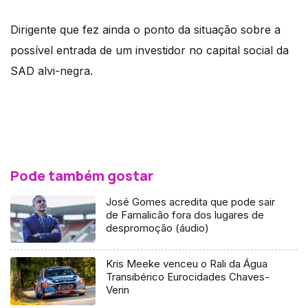
Dirigente que fez ainda o ponto da situação sobre a
possível entrada de um investidor no capital social da
SAD alvi-negra.
Pode também gostar
José Gomes acredita que pode sair
de Famalicão fora dos lugares de
despromoção (áudio)
Kris Meeke venceu o Rali da Água
Transibérico Eurocidades Chaves-
Verin