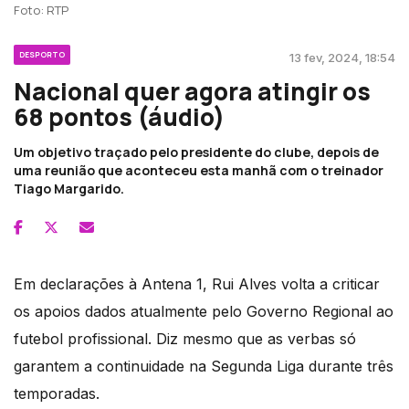
Foto: RTP
DESPORTO
13 fev, 2024, 18:54
Nacional quer agora atingir os
68 pontos (áudio)
Um objetivo traçado pelo presidente do clube, depois de
uma reunião que aconteceu esta manhã com o treinador
Tiago Margarido.
Em declarações à Antena 1, Rui Alves volta a criticar
os apoios dados atualmente pelo Governo Regional ao
futebol profissional. Diz mesmo que as verbas só
garantem a continuidade na Segunda Liga durante três
temporadas.