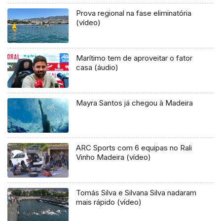
Prova regional na fase eliminatória
(vídeo)
Marítimo tem de aproveitar o fator
casa (áudio)
Mayra Santos já chegou à Madeira
ARC Sports com 6 equipas no Rali
Vinho Madeira (vídeo)
Tomás Silva e Silvana Silva nadaram
mais rápido (vídeo)