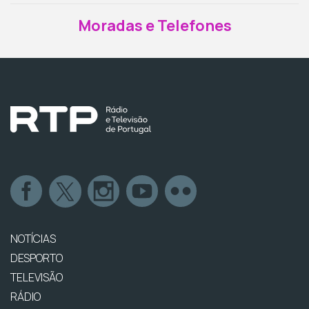
Moradas e Telefones
NOTÍCIAS
DESPORTO
TELEVISÃO
RÁDIO