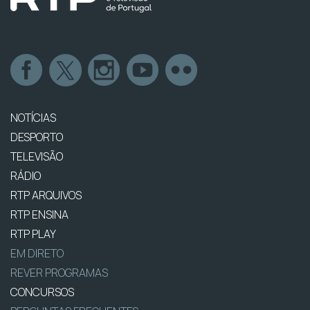
NOTÍCIAS
DESPORTO
TELEVISÃO
RÁDIO
RTP ARQUIVOS
RTP ENSINA
RTP PLAY
EM DIRETO
REVER PROGRAMAS
CONCURSOS