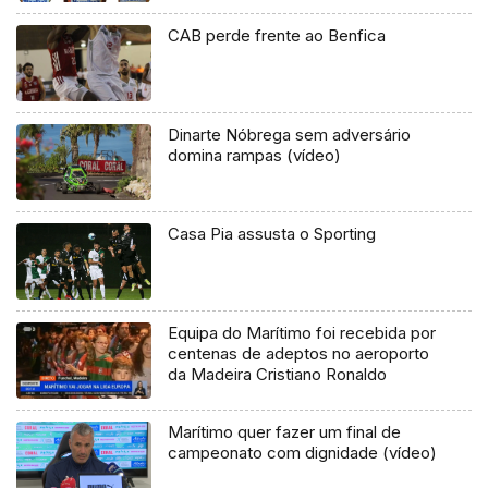
CAB perde frente ao Benfica
Dinarte Nóbrega sem adversário
domina rampas (vídeo)
Casa Pia assusta o Sporting
Equipa do Marítimo foi recebida por
centenas de adeptos no aeroporto
da Madeira Cristiano Ronaldo
Marítimo quer fazer um final de
campeonato com dignidade (vídeo)