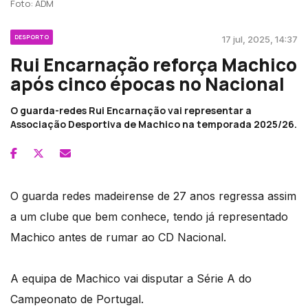
Foto: ADM
DESPORTO
17 jul, 2025, 14:37
Rui Encarnação reforça Machico
após cinco épocas no Nacional
O guarda-redes Rui Encarnação vai representar a
Associação Desportiva de Machico na temporada 2025/26.
O guarda redes madeirense de 27 anos regressa assim
a um clube que bem conhece, tendo já representado
Machico antes de rumar ao CD Nacional.
A equipa de Machico vai disputar a Série A do
Campeonato de Portugal.