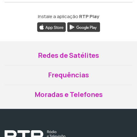
Instale a aplicação
RTP Play
Redes de Satélites
Frequências
Moradas e Telefones