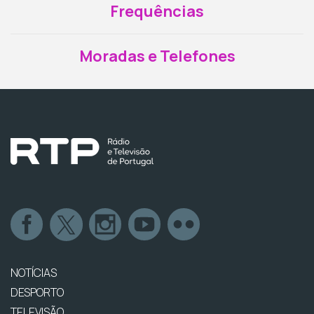
Frequências
Moradas e Telefones
NOTÍCIAS
DESPORTO
TELEVISÃO