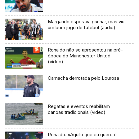
Margarido esperava ganhar, mas viu
um bom jogo de futebol (áudio)
Ronaldo não se apresentou na pré-
época do Manchester United
(vídeo)
Camacha derrotada pelo Lourosa
Regatas e eventos reabilitam
canoas tradicionais (vídeo)
Ronaldo: «Aquilo que eu quero é