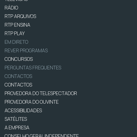
RÁDIO
RTP ARQUIVOS
RTP ENSINA
RTP PLAY
EM DIRETO
REVER PROGRAMAS
CONCURSOS
PERGUNTAS FREQUENTES
CONTACTOS
CONTACTOS
PROVEDORA DO TELESPECTADOR
PROVEDORA DO OUVINTE
ACESSIBILIDADES
SATÉLITES
A EMPRESA
CONSELHO GERAL INDEPENDENTE