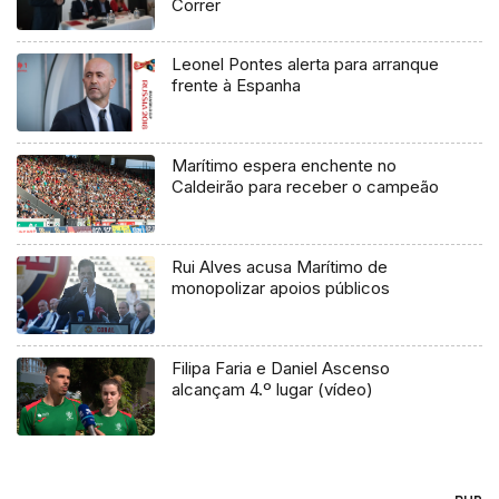
Correr
Leonel Pontes alerta para arranque
frente à Espanha
Marítimo espera enchente no
Caldeirão para receber o campeão
Rui Alves acusa Marítimo de
monopolizar apoios públicos
Filipa Faria e Daniel Ascenso
alcançam 4.º lugar (vídeo)