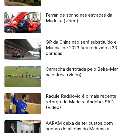
Ferrari de sonho nas estradas da
Madeira (vídeo)
GP da China não será substituído e
Mundial de 2023 fica reduzido a 23
corridas
Camacha derrotada pelo Beira-Mar
na estreia (vídeo)
Radule Radulovic é o mais recente
reforço do Madeira Andebol SAD
(Vídeo)
AARAM deixa de ter custos com
seguro de atletas do Madeira a