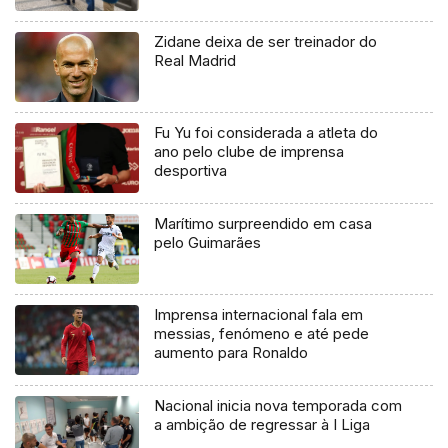
Zidane deixa de ser treinador do
Real Madrid
Fu Yu foi considerada a atleta do
ano pelo clube de imprensa
desportiva
Marítimo surpreendido em casa
pelo Guimarães
Imprensa internacional fala em
messias, fenómeno e até pede
aumento para Ronaldo
Nacional inicia nova temporada com
a ambição de regressar à I Liga