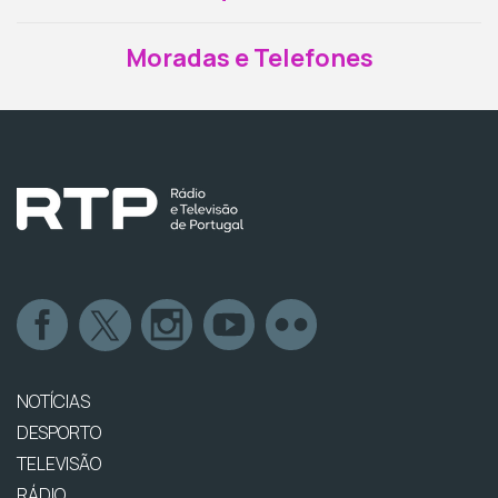
Moradas e Telefones
NOTÍCIAS
DESPORTO
TELEVISÃO
RÁDIO