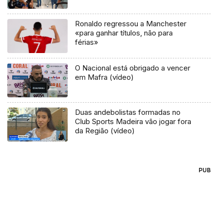
Ronaldo regressou a Manchester
«para ganhar títulos, não para
férias»
O Nacional está obrigado a vencer
em Mafra (vídeo)
Duas andebolistas formadas no
Club Sports Madeira vão jogar fora
da Região (vídeo)
PUB