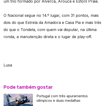
um trio formado por Alverca, Arouca e Estoril Praia.
O Nacional segue no 14.º lugar, com 31 pontos, mais
dois do que Estrela da Amadora e Casa Pia e mais três
do que o Tondela, com quem vai disputar, na última
ronda, a manutenção direta e o lugar de play-off.
Lusa
Pode também gostar
Portugal com três apuramentos
olímpicos e duas medalhas