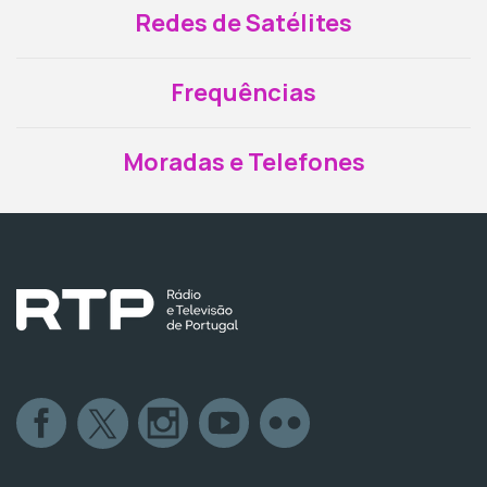
Redes de Satélites
Frequências
Moradas e Telefones