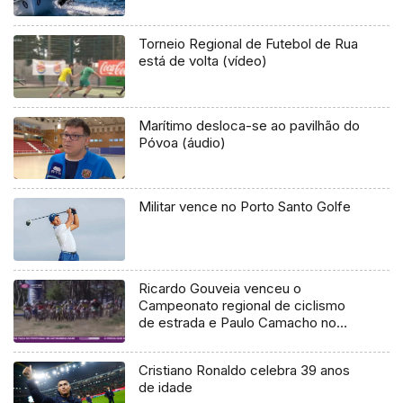
Torneio Regional de Futebol de Rua
está de volta (vídeo)
Marítimo desloca-se ao pavilhão do
Póvoa (áudio)
Militar vence no Porto Santo Golfe
Ricardo Gouveia venceu o
Campeonato regional de ciclismo
de estrada e Paulo Camacho no
Cross Country
Cristiano Ronaldo celebra 39 anos
de idade