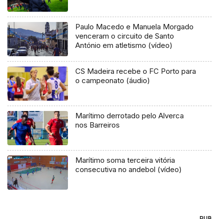
Paulo Macedo e Manuela Morgado
venceram o circuito de Santo
António em atletismo (vídeo)
CS Madeira recebe o FC Porto para
o campeonato (áudio)
Marítimo derrotado pelo Alverca
nos Barreiros
Marítimo soma terceira vitória
consecutiva no andebol (vídeo)
PUB