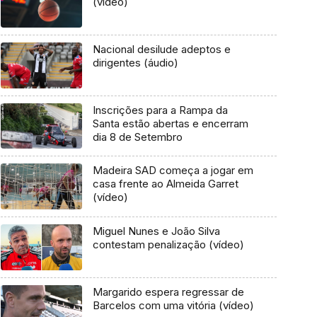
(vídeo)
Nacional desilude adeptos e
dirigentes (áudio)
Inscrições para a Rampa da
Santa estão abertas e encerram
dia 8 de Setembro
Madeira SAD começa a jogar em
casa frente ao Almeida Garret
(vídeo)
Miguel Nunes e João Silva
contestam penalização (vídeo)
Margarido espera regressar de
Barcelos com uma vitória (vídeo)