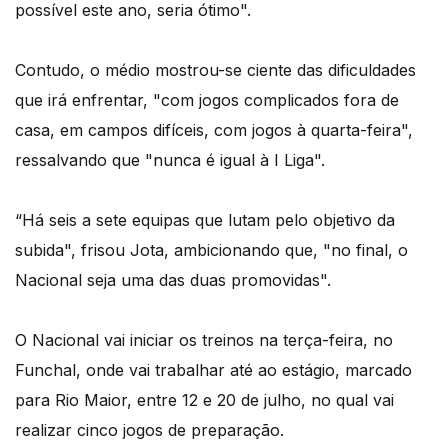
possível este ano, seria ótimo".
Contudo, o médio mostrou-se ciente das dificuldades
que irá enfrentar, "com jogos complicados fora de
casa, em campos difíceis, com jogos à quarta-feira",
ressalvando que "nunca é igual à I Liga".
“Há seis a sete equipas que lutam pelo objetivo da
subida", frisou Jota, ambicionando que, "no final, o
Nacional seja uma das duas promovidas".
O Nacional vai iniciar os treinos na terça-feira, no
Funchal, onde vai trabalhar até ao estágio, marcado
para Rio Maior, entre 12 e 20 de julho, no qual vai
realizar cinco jogos de preparação.