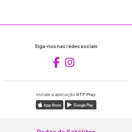
Siga-nos nas redes sociais
Aceder ao Fac
Aceder ao I
Instale a aplicação
RTP Play