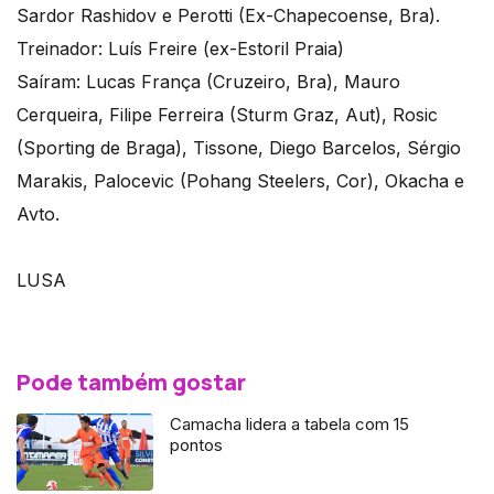
Sardor Rashidov e Perotti (Ex-Chapecoense, Bra).
Treinador: Luís Freire (ex-Estoril Praia)
Saíram: Lucas França (Cruzeiro, Bra), Mauro
Cerqueira, Filipe Ferreira (Sturm Graz, Aut), Rosic
(Sporting de Braga), Tissone, Diego Barcelos, Sérgio
Marakis, Palocevic (Pohang Steelers, Cor), Okacha e
Avto.
LUSA
Pode também gostar
Camacha lidera a tabela com 15
pontos