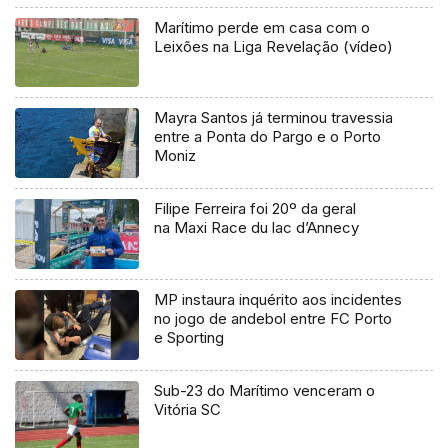
Marítimo perde em casa com o
Leixões na Liga Revelação (vídeo)
Mayra Santos já terminou travessia
entre a Ponta do Pargo e o Porto
Moniz
Filipe Ferreira foi 20º da geral
na Maxi Race du lac d’Annecy
MP instaura inquérito aos incidentes
no jogo de andebol entre FC Porto
e Sporting
Sub-23 do Marítimo venceram o
Vitória SC