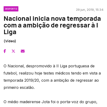
DESPORTO
29 jun, 2019, 15:34
Nacional inicia nova temporada
com a ambição de regressar à I
Liga
(Vídeo)
O Nacional, despromovido à II Liga portuguesa de
futebol, realizou hoje testes médicos tendo em vista a
temporada 2019/20, com a ambição de regressar ao
primeiro escalão.
O médio madeirense Jota foi o porta-voz do grupo,