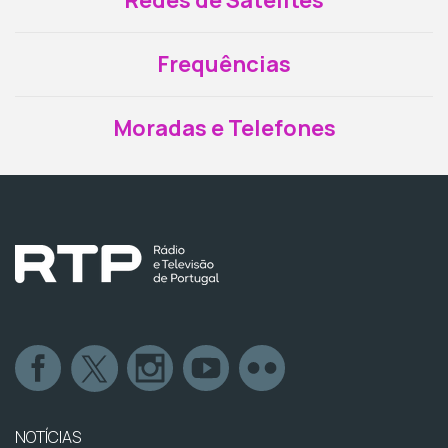
Redes de Satélites
Frequências
Moradas e Telefones
NOTÍCIAS