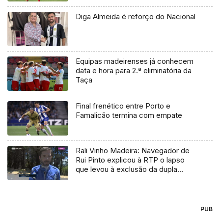
Diga Almeida é reforço do Nacional
Equipas madeirenses já conhecem
data e hora para 2.ª eliminatória da
Taça
Final frenético entre Porto e
Famalicão termina com empate
Rali Vinho Madeira: Navegador de
Rui Pinto explicou à RTP o lapso
que levou à exclusão da dupla
(Vídeo)
PUB