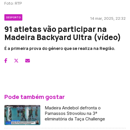
Foto: RTP
DESPORTO
14 mar, 2025, 22:32
91 atletas vão participar na
Madeira Backyard Ultra (vídeo)
É a primeira prova do género que se realiza na Região.
Pode também gostar
Madeira Andebol defronta o
Parnassos Strovolou na 3ª
eliminatória da Taça Challenge