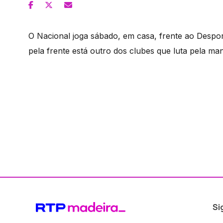
O Nacional joga sábado, em casa, frente ao Despor
pela frente está outro dos clubes que luta pela man
Si