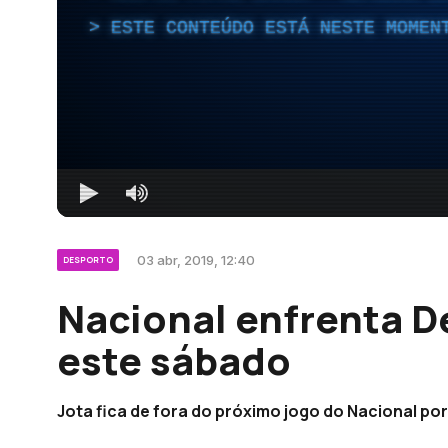
ESTE CONTEÚDO ESTÁ NESTE MOMEN
03 abr, 2019, 12:40
DESPORTO
Nacional enfrenta D
este sábado
Jota fica de fora do próximo jogo do Nacional por