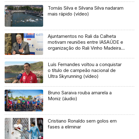
Tomás Silva e Silvana Silva nadaram
mais rápido (vídeo)
Ajuntamentos no Rali da Calheta
motivam reuniões entre IASAÚDE e
organização do Rali Vinho Madeira
(Áudio)
Luís Fernandes voltou a conquistar
o título de campeão nacional de
Ultra Skyrunning (vídeo)
Bruno Saraiva rouba amarela a
Moniz (áudio)
Cristiano Ronaldo sem golos em
fases a eliminar