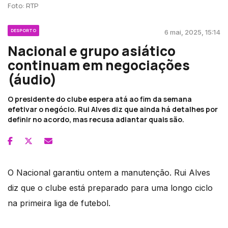
Foto: RTP
DESPORTO
6 mai, 2025, 15:14
Nacional e grupo asiático
continuam em negociações
(áudio)
O presidente do clube espera atá ao fim da semana
efetivar o negócio. Rui Alves diz que ainda há detalhes por
definir no acordo, mas recusa adiantar quais são.
O Nacional garantiu ontem a manutenção. Rui Alves
diz que o clube está preparado para uma longo ciclo
na primeira liga de futebol.