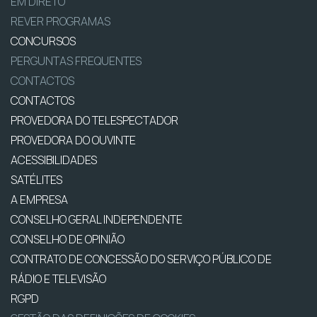
EM DIRETO
REVER PROGRAMAS
CONCURSOS
PERGUNTAS FREQUENTES
CONTACTOS
CONTACTOS
PROVEDORA DO TELESPECTADOR
PROVEDORA DO OUVINTE
ACESSIBILIDADES
SATÉLITES
A EMPRESA
CONSELHO GERAL INDEPENDENTE
CONSELHO DE OPINIÃO
CONTRATO DE CONCESSÃO DO SERVIÇO PÚBLICO DE
RÁDIO E TELEVISÃO
RGPD