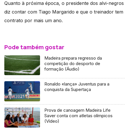
Quanto à próxima época, o presidente dos alvi-negros
diz contar com Tiago Margarido e que o treinador tem
contrato por mais um ano.
Pode também gostar
Madeira prepara regresso da
competição do desporto de
formação (Áudio)
Ronaldo «lança» Juventus para a
conquista da Supertaça
Prova de canoagem Madeira Life
Saver conta com atletas olímpicos
(Vídeo)