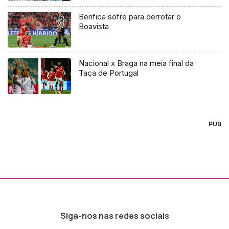
Benfica sofre para derrotar o
Boavista
Nacional x Braga na meia final da
Taça de Portugal
PUB
Siga-nos nas redes sociais