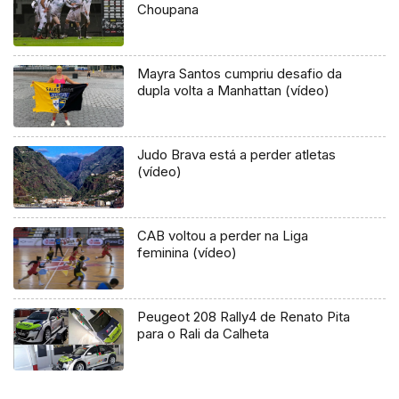
Choupana
Mayra Santos cumpriu desafio da
dupla volta a Manhattan (vídeo)
Judo Brava está a perder atletas
(vídeo)
CAB voltou a perder na Liga
feminina (vídeo)
Peugeot 208 Rally4 de Renato Pita
para o Rali da Calheta