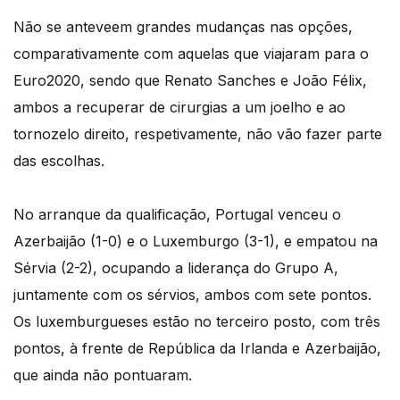
Não se anteveem grandes mudanças nas opções,
comparativamente com aquelas que viajaram para o
Euro2020, sendo que Renato Sanches e João Félix,
ambos a recuperar de cirurgias a um joelho e ao
tornozelo direito, respetivamente, não vão fazer parte
das escolhas.
No arranque da qualificação, Portugal venceu o
Azerbaijão (1-0) e o Luxemburgo (3-1), e empatou na
Sérvia (2-2), ocupando a liderança do Grupo A,
juntamente com os sérvios, ambos com sete pontos.
Os luxemburgueses estão no terceiro posto, com três
pontos, à frente de República da Irlanda e Azerbaijão,
que ainda não pontuaram.