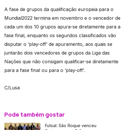
A fase de grupos da qualificação europeia para o
Mundial2022 termina em novembro e o vencedor de
cada um dos 10 grupos apura-se diretamente para a
fase final, enquanto os segundos classificados vão
disputar o ‘play-off’ de apuramento, aos quais se
juntarão dois vencedores de grupos da Liga das
Nações que não consigam qualificar-se diretamente
para a fase final ou para o ‘play-off’.
C/Lusa
Pode também gostar
Futsal: São Roque venceu