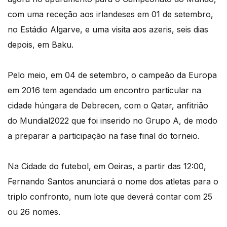
com uma receção aos irlandeses em 01 de setembro,
no Estádio Algarve, e uma visita aos azeris, seis dias
depois, em Baku.
Pelo meio, em 04 de setembro, o campeão da Europa
em 2016 tem agendado um encontro particular na
cidade húngara de Debrecen, com o Qatar, anfitrião
do Mundial2022 que foi inserido no Grupo A, de modo
a preparar a participação na fase final do torneio.
Na Cidade do futebol, em Oeiras, a partir das 12:00,
Fernando Santos anunciará o nome dos atletas para o
triplo confronto, num lote que deverá contar com 25
ou 26 nomes.