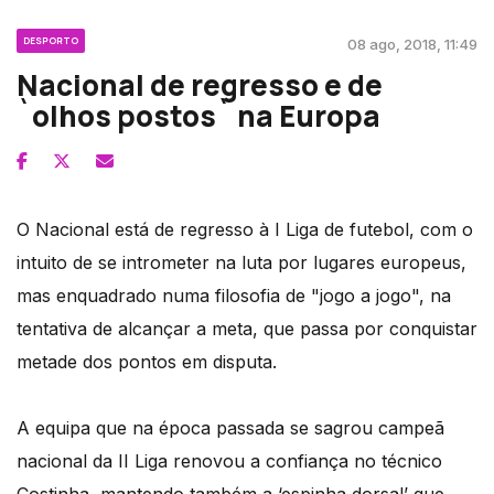
DESPORTO
08 ago, 2018, 11:49
Nacional de regresso e de
`olhos postos` na Europa
O Nacional está de regresso à I Liga de futebol, com o
intuito de se intrometer na luta por lugares europeus,
mas enquadrado numa filosofia de "jogo a jogo", na
tentativa de alcançar a meta, que passa por conquistar
metade dos pontos em disputa.
A equipa que na época passada se sagrou campeã
nacional da II Liga renovou a confiança no técnico