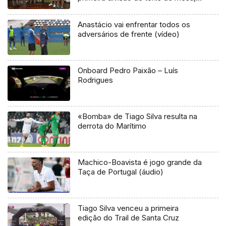
no Continente (Vídeo)
Anastácio vai enfrentar todos os
adversários de frente (vídeo)
Onboard Pedro Paixão – Luís
Rodrigues
«Bomba» de Tiago Silva resulta na
derrota do Marítimo
Machico-Boavista é jogo grande da
Taça de Portugal (áudio)
Tiago Silva venceu a primeira
edição do Trail de Santa Cruz