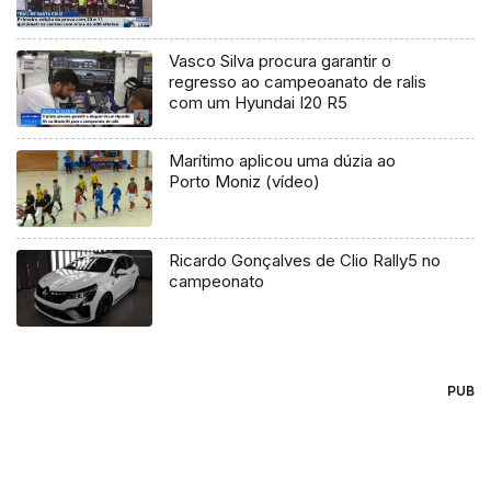
Vasco Silva procura garantir o
regresso ao campeoanato de ralis
com um Hyundai I20 R5
Marítimo aplicou uma dúzia ao
Porto Moniz (vídeo)
Ricardo Gonçalves de Clio Rally5 no
campeonato
PUB