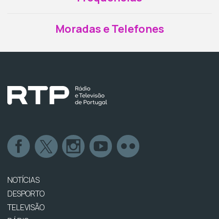
Moradas e Telefones
NOTÍCIAS
DESPORTO
TELEVISÃO