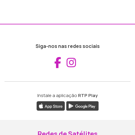
Siga-nos nas redes sociais
Aceder ao Fac
Aceder ao I
Instale a aplicação
RTP Play
Redes de Satélites