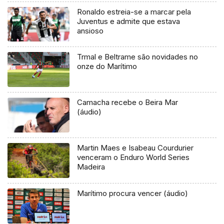
Ronaldo estreia-se a marcar pela
Juventus e admite que estava
ansioso
Trmal e Beltrame são novidades no
onze do Marítimo
Camacha recebe o Beira Mar
(áudio)
Martin Maes e Isabeau Courdurier
venceram o Enduro World Series
Madeira
Marítimo procura vencer (áudio)