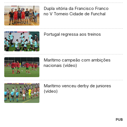
Dupla vitória da Francisco Franco
no V Torneio Cidade de Funchal
Portugal regressa aos treinos
Marítimo campeão com ambições
nacionais (vídeo)
Marítimo venceu derby de juniores
(vídeo)
PUB