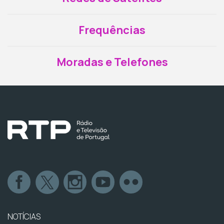
Frequências
Moradas e Telefones
NOTÍCIAS