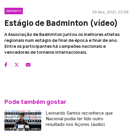
DESPORTO
29 dez, 2021, 22:09
Estágio de Badminton (vídeo)
A Associação de Badminton juntou os melhores atletas
regionais num estágio de final de época e final de ano.
Entre os participantes há campeões nacionais e
vencedores de torneios internacionais.
Pode também gostar
Leonardo Santos reconhece que
Nacional podia ter tido outro
resultado nos Açores (áudio)