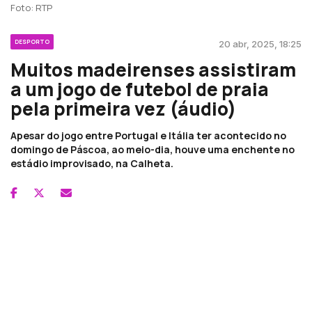
Foto: RTP
DESPORTO
20 abr, 2025, 18:25
Muitos madeirenses assistiram
a um jogo de futebol de praia
pela primeira vez (áudio)
Apesar do jogo entre Portugal e Itália ter acontecido no
domingo de Páscoa, ao meio-dia, houve uma enchente no
estádio improvisado, na Calheta.