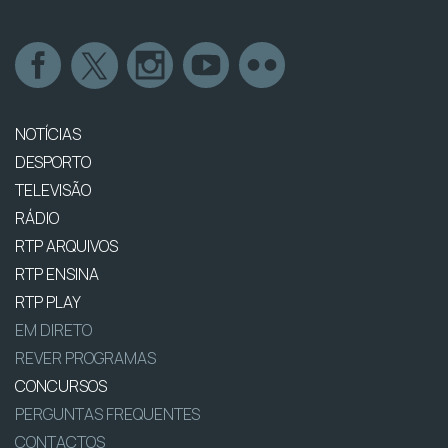
NOTÍCIAS
DESPORTO
TELEVISÃO
RÁDIO
RTP ARQUIVOS
RTP ENSINA
RTP PLAY
EM DIRETO
REVER PROGRAMAS
CONCURSOS
PERGUNTAS FREQUENTES
CONTACTOS