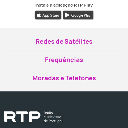
Instale a aplicação
RTP Play
Redes de Satélites
Frequências
Moradas e Telefones