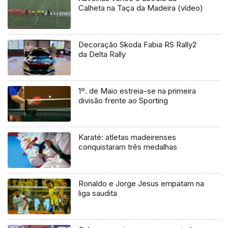
Calheta na Taça da Madeira (vídeo)
Decoração Skoda Fabia RS Rally2
da Delta Rally
1º. de Maio estreia-se na primeira
divisão frente ao Sporting
Karaté: atletas madeirenses
conquistaram três medalhas
Ronaldo e Jorge Jesus empatam na
liga saudita