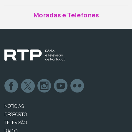
Moradas e Telefones
NOTÍCIAS
DESPORTO
TELEVISÃO
RÁDIO