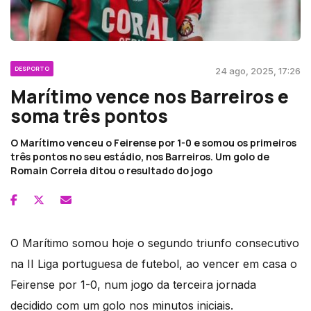
DESPORTO
24 ago, 2025, 17:26
Marítimo vence nos Barreiros e
soma três pontos
O Marítimo venceu o Feirense por 1-0 e somou os primeiros
três pontos no seu estádio, nos Barreiros. Um golo de
Romain Correia ditou o resultado do jogo
O Marítimo somou hoje o segundo triunfo consecutivo
na II Liga portuguesa de futebol, ao vencer em casa o
Feirense por 1-0, num jogo da terceira jornada
decidido com um golo nos minutos iniciais.