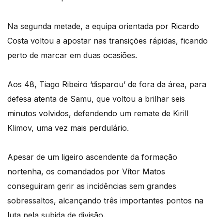
Na segunda metade, a equipa orientada por Ricardo
Costa voltou a apostar nas transições rápidas, ficando
perto de marcar em duas ocasiões.
Aos 48, Tiago Ribeiro ‘disparou’ de fora da área, para
defesa atenta de Samu, que voltou a brilhar seis
minutos volvidos, defendendo um remate de Kirill
Klimov, uma vez mais perdulário.
Apesar de um ligeiro ascendente da formação
nortenha, os comandados por Vítor Matos
conseguiram gerir as incidências sem grandes
sobressaltos, alcançando três importantes pontos na
luta pela subida de divisão.