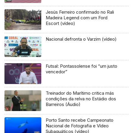
Jesús Ferreiro confirmado no Rali
Madeira Legend com um Ford
Escort (vídeo)
Nacional defronta o Varzim (vídeo)
Futsal: Pontassolense foi “um justo
vencedor”
Treinador do Marítimo critica más
condições da relva no Estádio dos
Barreiros (Áudio)
Porto Santo recebe Campeonato
Nacional de Fotografia e Vídeo
Subaquáticos (vídeo)