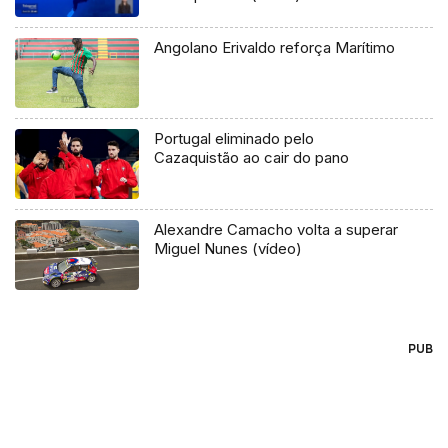
Angolano Erivaldo reforça Marítimo
Portugal eliminado pelo
Cazaquistão ao cair do pano
Alexandre Camacho volta a superar
Miguel Nunes (vídeo)
PUB