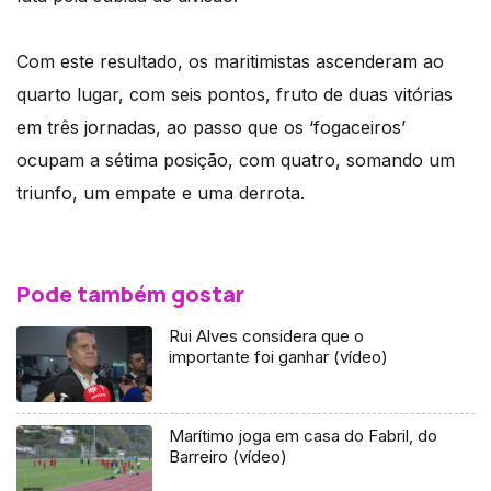
Com este resultado, os maritimistas ascenderam ao
quarto lugar, com seis pontos, fruto de duas vitórias
em três jornadas, ao passo que os ‘fogaceiros’
ocupam a sétima posição, com quatro, somando um
triunfo, um empate e uma derrota.
Pode também gostar
Rui Alves considera que o
importante foi ganhar (vídeo)
Marítimo joga em casa do Fabril, do
Barreiro (vídeo)