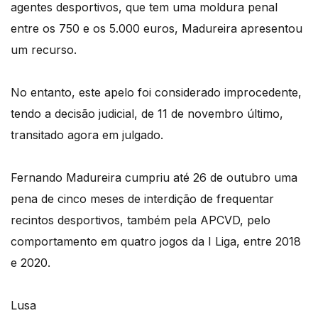
agentes desportivos, que tem uma moldura penal
entre os 750 e os 5.000 euros, Madureira apresentou
um recurso.
No entanto, este apelo foi considerado improcedente,
tendo a decisão judicial, de 11 de novembro último,
transitado agora em julgado.
Fernando Madureira cumpriu até 26 de outubro uma
pena de cinco meses de interdição de frequentar
recintos desportivos, também pela APCVD, pelo
comportamento em quatro jogos da I Liga, entre 2018
e 2020.
Lusa