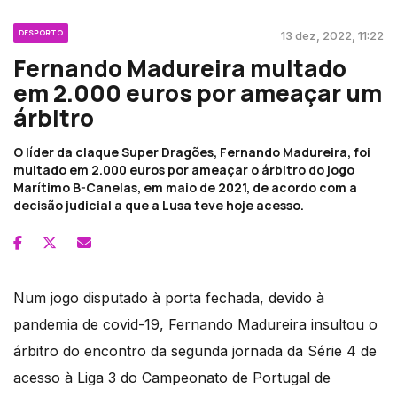
DESPORTO
13 dez, 2022, 11:22
Fernando Madureira multado
em 2.000 euros por ameaçar um
árbitro
O líder da claque Super Dragões, Fernando Madureira, foi
multado em 2.000 euros por ameaçar o árbitro do jogo
Marítimo B-Canelas, em maio de 2021, de acordo com a
decisão judicial a que a Lusa teve hoje acesso.
Num jogo disputado à porta fechada, devido à
pandemia de covid-19, Fernando Madureira insultou o
árbitro do encontro da segunda jornada da Série 4 de
acesso à Liga 3 do Campeonato de Portugal de