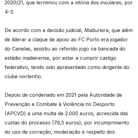
2020/21, que terminou com a vitória dos insulares, por
4-3.
De acordo com a decisão judicial, Madureira, que além
de liderar a claque de apoio ao FC Porto era jogador
do Canelas, assistiu ao referido jogo na bancada do
estádio madeirense, por estar a cumprir castigo
federativo, tendo sido apresentado como dirigente do
clube nortenho.
Depois de condenado em 2021 pela Autoridade de
Prevenção e Combate à Violência no Desporto
(APCVD) a uma multa de 2.000 euros, acrescida das
custas do processo (76,5 euros), por incumprimento
do uso de correção, moderação e respeito dos