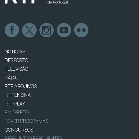
NOTÍCIAS
DESPORTO
TELEVISÃO
RÁDIO
RTP ARQUIVOS
RTP ENSINA
RTP PLAY
EM DIRETO
REVER PROGRAMAS
CONCURSOS
PERGUNTAS FREQUENTES