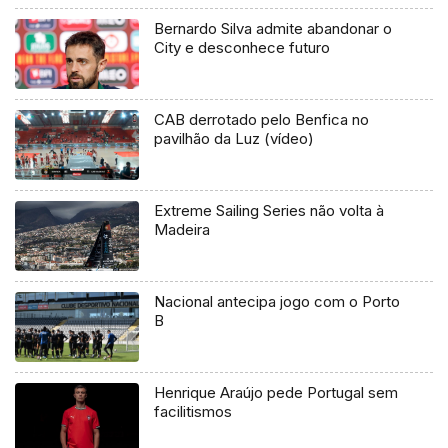
Bernardo Silva admite abandonar o
City e desconhece futuro
CAB derrotado pelo Benfica no
pavilhão da Luz (vídeo)
Extreme Sailing Series não volta à
Madeira
Nacional antecipa jogo com o Porto
B
Henrique Araújo pede Portugal sem
facilitismos