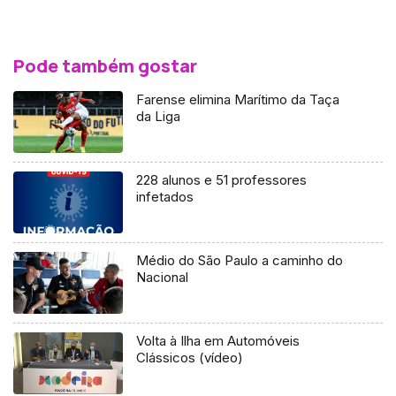
Pode também gostar
Farense elimina Marítimo da Taça
da Liga
228 alunos e 51 professores
infetados
Médio do São Paulo a caminho do
Nacional
Volta à Ilha em Automóveis
Clássicos (vídeo)