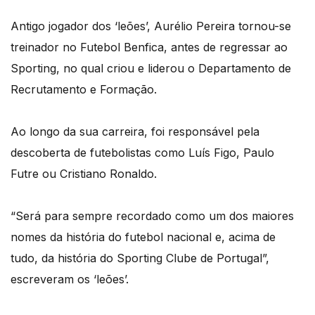
Antigo jogador dos ‘leões’, Aurélio Pereira tornou-se
treinador no Futebol Benfica, antes de regressar ao
Sporting, no qual criou e liderou o Departamento de
Recrutamento e Formação.
Ao longo da sua carreira, foi responsável pela
descoberta de futebolistas como Luís Figo, Paulo
Futre ou Cristiano Ronaldo.
“Será para sempre recordado como um dos maiores
nomes da história do futebol nacional e, acima de
tudo, da história do Sporting Clube de Portugal”,
escreveram os ‘leões’.