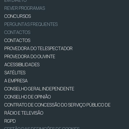
EM DIRETO
REVER PROGRAMAS
CONCURSOS
PERGUNTAS FREQUENTES
CONTACTOS
CONTACTOS
PROVEDORA DO TELESPECTADOR
PROVEDORA DO OUVINTE
ACESSIBILIDADES
SATÉLITES
A EMPRESA
CONSELHO GERAL INDEPENDENTE
CONSELHO DE OPINIÃO
CONTRATO DE CONCESSÃO DO SERVIÇO PÚBLICO DE
RÁDIO E TELEVISÃO
RGPD