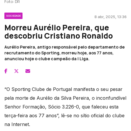
Foto: DR
SOCIEDADE
8 abr, 2025, 13:36
Morreu Aurélio Pereira, que
descobriu Cristiano Ronaldo
Aurélio Pereira, antigo responsável pelo departamento de
recrutamento do Sporting, morreu hoje, aos 77 anos,
anunciou hoje o clube campeão da I Liga.
“O Sporting Clube de Portugal manifesta o seu pesar
pela morte de Aurélio da Silva Pereira, o inconfundível
Senhor Formação, Sócio 3.226-0, que faleceu esta
terça-feira aos 77 anos”, lê-se no sítio oficial do clube
na Internet.