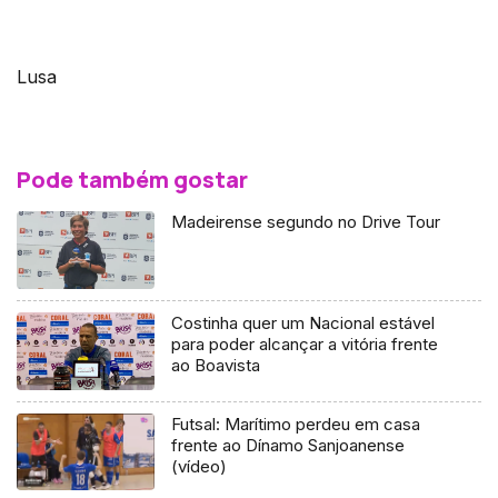
Lusa
Pode também gostar
Madeirense segundo no Drive Tour
Costinha quer um Nacional estável
para poder alcançar a vitória frente
ao Boavista
Futsal: Marítimo perdeu em casa
frente ao Dínamo Sanjoanense
(vídeo)