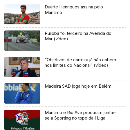
Duarte Henriques assina pelo
Marítimo
Ruiloba foi terceiro na Avenida do
Mar (vídeo)
“Objetivos de carreira já não cabem
nos limites do Nacional” (vídeo)
Madeira SAD joga hoje em Belém
Marítimo e Rio Ave procuram juntar-
se a Sporting no topo da I Liga