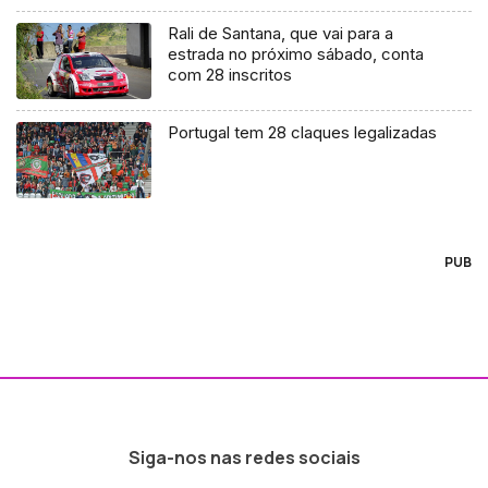
Rali de Santana, que vai para a
estrada no próximo sábado, conta
com 28 inscritos
Portugal tem 28 claques legalizadas
PUB
Siga-nos nas redes sociais