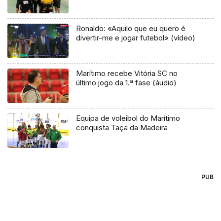
Ronaldo: «Aquilo que eu quero é
divertir-me e jogar futebol» (vídeo)
Marítimo recebe Vitória SC no
último jogo da 1.ª fase (áudio)
Equipa de voleibol do Marítimo
conquista Taça da Madeira
PUB