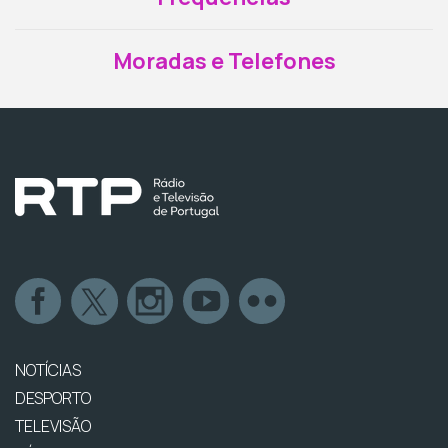
Moradas e Telefones
NOTÍCIAS
DESPORTO
TELEVISÃO