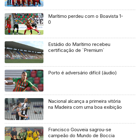
Marítimo perdeu com o Boavista 1-
0
Estádio do Marítimo recebeu
certificação de `Premium`
Porto é adversário difícil (áudio)
Nacional alcança a primeira vitória
na Madeira com uma boa exibição
Francisco Gouveia sagrou-se
campeão do Mundo de Boccia