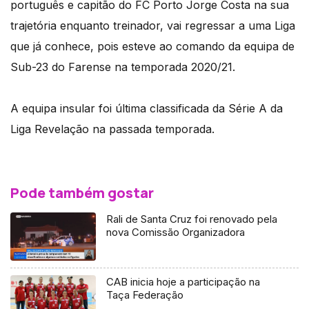
português e capitão do FC Porto Jorge Costa na sua
trajetória enquanto treinador, vai regressar a uma Liga
que já conhece, pois esteve ao comando da equipa de
Sub-23 do Farense na temporada 2020/21.
A equipa insular foi última classificada da Série A da
Liga Revelação na passada temporada.
Pode também gostar
Rali de Santa Cruz foi renovado pela
nova Comissão Organizadora
CAB inicia hoje a participação na
Taça Federação