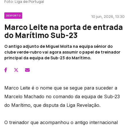
Foto: Liga de Portugal
DESPORTO
10 jun, 2026, 13:30
Marco Leite na porta de entrada
do Marítimo Sub-23
O antigo adjunto de Miguel Moita na equipa sénior do
clube verde-rubro vai agora assumir o papel de treinador
principal da equipa de Sub-23 do Marítimo.
Marco Leite é o nome que se segue para suceder a
Marcelo Machado no comando da equipa de Sub-23
do Marítimo, que disputa da Liga Revelação.
O treinador que acompanhou o antigo internacional