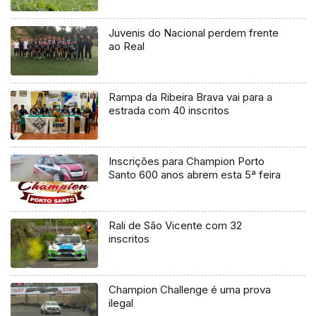
Juvenis do Nacional perdem frente
ao Real
Rampa da Ribeira Brava vai para a
estrada com 40 inscritos
Inscrições para Champion Porto
Santo 600 anos abrem esta 5ª feira
Rali de São Vicente com 32
inscritos
Champion Challenge é uma prova
ilegal