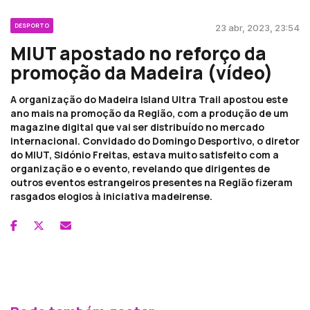
DESPORTO
23 abr, 2023, 23:54
MIUT apostado no reforço da
promoção da Madeira (vídeo)
A organização do Madeira Island Ultra Trail apostou este
ano mais na promoção da Região, com a produção de um
magazine digital que vai ser distribuído no mercado
internacional. Convidado do Domingo Desportivo, o diretor
do MIUT, Sidónio Freitas, estava muito satisfeito com a
organização e o evento, revelando que dirigentes de
outros eventos estrangeiros presentes na Região fizeram
rasgados elogios à iniciativa madeirense.