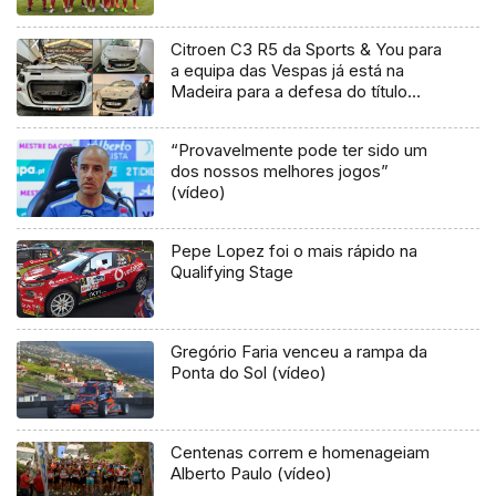
Citroen C3 R5 da Sports & You para
a equipa das Vespas já está na
Madeira para a defesa do título
(Vídeo)
“Provavelmente pode ter sido um
dos nossos melhores jogos”
(vídeo)
Pepe Lopez foi o mais rápido na
Qualifying Stage
Gregório Faria venceu a rampa da
Ponta do Sol (vídeo)
Centenas correm e homenageiam
Alberto Paulo (vídeo)