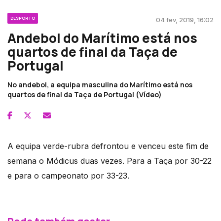
DESPORTO
04 fev, 2019, 16:02
Andebol do Marítimo está nos
quartos de final da Taça de
Portugal
No andebol, a equipa masculina do Marítimo está nos
quartos de final da Taça de Portugal (Vídeo)
A equipa verde-rubra defrontou e venceu este fim de
semana o Módicus duas vezes. Para a Taça por 30-22
e para o campeonato por 33-23.