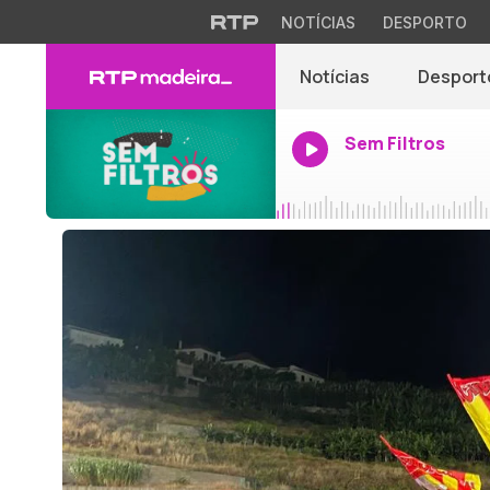
NOTÍCIAS
DESPORTO
Notícias
Desport
Sem Filtros