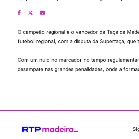
O campeão regional e o vencedor da Taça da Made
futebol regional, com a disputa da Supertaça, que
Com um nulo no marcador no tempo regulamentar, 
desempate nas grandes penalidades, onde a formaç
Si