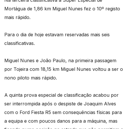
Na terceira classificativa a Super Especial de
Mortágua de 1,86 km Miguel Nunes fez o 10º registo
mais rápido.
Para o dia de hoje estavam reservadas mais seis
classificativas.
Miguel Nunes e João Paulo, na primeira passagem
por Tojeira com 18,15 km Miguel Nunes voltou a ser o
nono piloto mais rápido.
A quinta prova especial de classificação acabou por
ser interrompida após o despiste de Joaquim Alves
com o Ford Fiesta R5 sem consequências físicas para
a equipa e com poucos danos para a máquina, mas