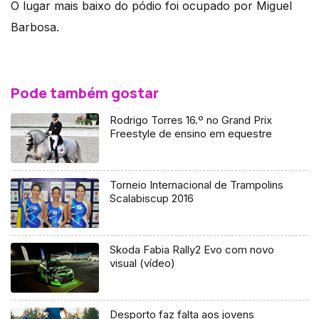
O lugar mais baixo do pódio foi ocupado por Miguel
Barbosa.
Pode também gostar
Rodrigo Torres 16.º no Grand Prix
Freestyle de ensino em equestre
Torneio Internacional de Trampolins
Scalabiscup 2016
Skoda Fabia Rally2 Evo com novo
visual (vídeo)
Desporto faz falta aos jovens