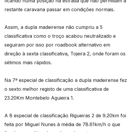
ficando numa posição na estrada que não permitiam a
restante caravana passar em condições normais.
Assim, a dupla madeirense não cumpriu a 5
classificativa como o troço acabou neutralizado e
seguiram por isso por roadbook alternativo em
direção à sexta classificativa, Tojeira 2, onde foram os
sétimos mais rápidos.
Na 7ª especial de classificação a dupla madeirense fez
o sexto melhor registo de uma classificativa de
23.20Km Montebelo Aguieira 1.
A 8 especial de classificação Rigueiras 2 de 9.20km foi
feita por Miguel Nunes à média de 78.61km/h o que