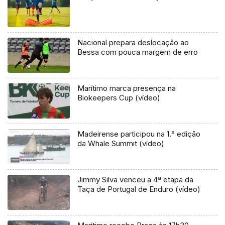
Nacional prepara deslocação ao
Bessa com pouca margem de erro
Marítimo marca presença na
Biokeepers Cup (vídeo)
Madeirense participou na 1.ª edição
da Whale Summit (vídeo)
Jimmy Silva venceu a 4ª etapa da
Taça de Portugal de Enduro (vídeo)