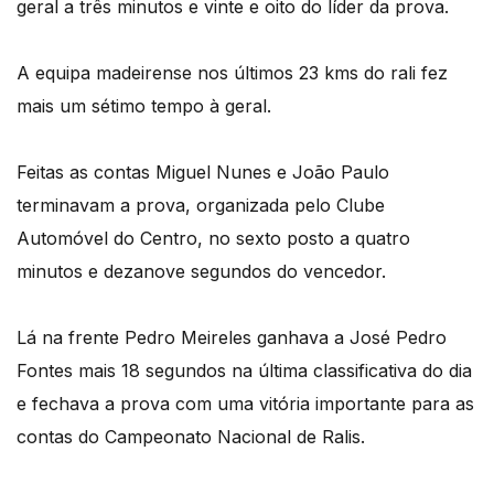
geral a três minutos e vinte e oito do líder da prova.
A equipa madeirense nos últimos 23 kms do rali fez
mais um sétimo tempo à geral.
Feitas as contas Miguel Nunes e João Paulo
terminavam a prova, organizada pelo Clube
Automóvel do Centro, no sexto posto a quatro
minutos e dezanove segundos do vencedor.
Lá na frente Pedro Meireles ganhava a José Pedro
Fontes mais 18 segundos na última classificativa do dia
e fechava a prova com uma vitória importante para as
contas do Campeonato Nacional de Ralis.