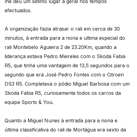
lhe deu um sétimo lugar à geral nos tempos
efectuados.
A organização fazia atrasar o rali em cerca de 30
minutos, à entrada para a nona e ultima especial do
rali Montebelo Aguieira 2 de 23.20Km, quando a
liderança estava Pedro Meireles com o Skoda Fabia
R5, que tinha uma vantagem de 13,5 segundos para o
segundo que era José Pedro Fontes com o Citroen
DS3 R5. Completava o pódio Miguel Barbosa com um
Skoda Fabia R5, curiosamente todos os carros da
equipa Sports & You.
Quanto a Miguel Nunes à entrada para a nona e
última classificativa do rali de Mortágua era sexto da