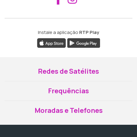
Instale a aplicação
RTP Play
Redes de Satélites
Frequências
Moradas e Telefones