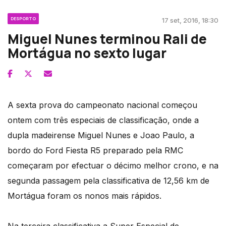
DESPORTO
17 set, 2016, 18:30
Miguel Nunes terminou Rali de
Mortágua no sexto lugar
A sexta prova do campeonato nacional começou
ontem com três especiais de classificação, onde a
dupla madeirense Miguel Nunes e Joao Paulo, a
bordo do Ford Fiesta R5 preparado pela RMC
começaram por efectuar o décimo melhor crono, e na
segunda passagem pela classificativa de 12,56 km de
Mortágua foram os nonos mais rápidos.