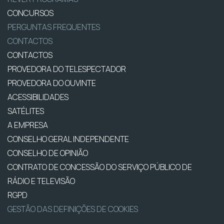
CONCURSOS
PERGUNTAS FREQUENTES
CONTACTOS
CONTACTOS
PROVEDORA DO TELESPECTADOR
PROVEDORA DO OUVINTE
ACESSIBILIDADES
SATÉLITES
A EMPRESA
CONSELHO GERAL INDEPENDENTE
CONSELHO DE OPINIÃO
CONTRATO DE CONCESSÃO DO SERVIÇO PÚBLICO DE
RÁDIO E TELEVISÃO
RGPD
GESTÃO DAS DEFINIÇÕES DE COOKIES